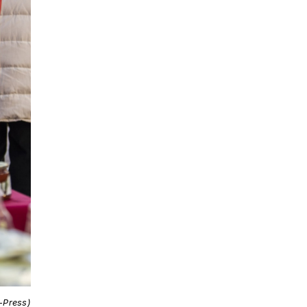
i-Press)