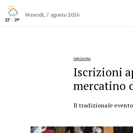
Venerdì, 7 agosto 2026
22° - 29°
GRIGIONI
Iscrizioni a
mercatino d
Il tradizionale event