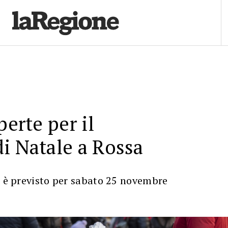
perte per il
i Natale a Rossa
o è previsto per sabato 25 novembre