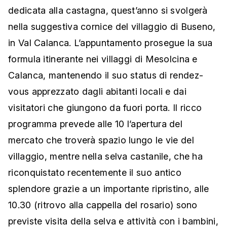
dedicata alla castagna, quest’anno si svolgerà
nella suggestiva cornice del villaggio di Buseno,
in Val Calanca. L’appuntamento prosegue la sua
formula itinerante nei villaggi di Mesolcina e
Calanca, mantenendo il suo status di rendez-
vous apprezzato dagli abitanti locali e dai
visitatori che giungono da fuori porta. Il ricco
programma prevede alle 10 l’apertura del
mercato che troverà spazio lungo le vie del
villaggio, mentre nella selva castanile, che ha
riconquistato recentemente il suo antico
splendore grazie a un importante ripristino, alle
10.30 (ritrovo alla cappella del rosario) sono
previste visita della selva e attività con i bambini,