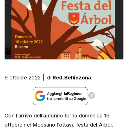
9 ottobre 2022
|
di
Red.Bellinzona
Con l’arrivo dell’autunno torna domenica 16
ottobre nel Moesano l’ottava festa del Árbol: