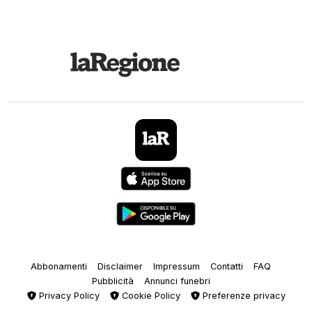
Abbonamenti
Disclaimer
Impressum
Contatti
FAQ
Pubblicità
Annunci funebri
Privacy Policy
Cookie Policy
Preferenze privacy