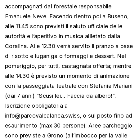
accompagnati dal forestale responsabile
Emanuele Neve. Facendo rientro poi a Buseno,
alle 11.45 sono previsti il saluto ufficiale delle
autorità e l’aperitivo in musica allietato dalla
Coralina. Alle 12.30 verrà servito il pranzo a base
di risotto e luganiga o formaggi e dessert. Nel
pomeriggio, per tutti, castagnata offerta; mentre
alle 14.30 è previsto un momento di animazione
con la passeggiata teatrale con Stefania Mariani
(dai 7 anni) "Scusi lei… Faccia da albero!".
Iscrizione obbligatoria a
info@parcovalcalanca.swiss
, o sul posto fino ad
esaurimento (max 30 persone). Aree parcheggio
sono previste a Grono (all’imbocco per la valle