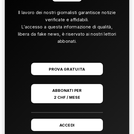
Il lavoro dei nostri giornalisti garantisce notizie
verificate e affidabili.
L’accesso a questa informazione di qualità,
libera da fake news, è riservato ai nostri lettori
abbonati.
PROVA GRATUITA
ABBONATI PER
2 CHF / MESE
ACCEDI