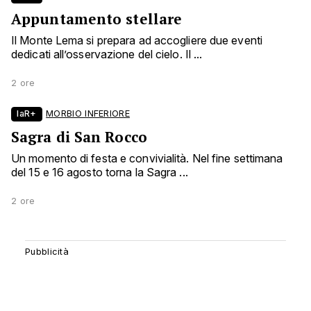
Appuntamento stellare
Il Monte Lema si prepara ad accogliere due eventi
dedicati all’osservazione del cielo. Il ...
2 ore
laR+
MORBIO INFERIORE
Sagra di San Rocco
Un momento di festa e convivialità. Nel fine settimana
del 15 e 16 agosto torna la Sagra ...
2 ore