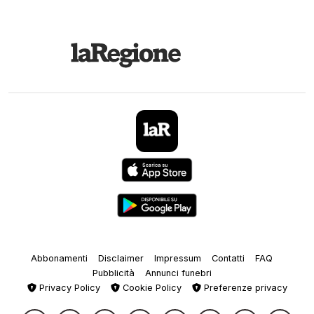
Abbonamenti
Disclaimer
Impressum
Contatti
FAQ
Pubblicità
Annunci funebri
Privacy Policy
Cookie Policy
Preferenze privacy