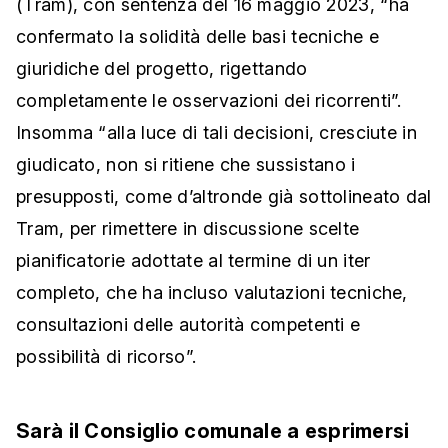
(Tram), con sentenza del 16 maggio 2023, “ha
confermato la solidità delle basi tecniche e
giuridiche del progetto, rigettando
completamente le osservazioni dei ricorrenti”.
Insomma “alla luce di tali decisioni, cresciute in
giudicato, non si ritiene che sussistano i
presupposti, come d’altronde già sottolineato dal
Tram, per rimettere in discussione scelte
pianificatorie adottate al termine di un iter
completo, che ha incluso valutazioni tecniche,
consultazioni delle autorità competenti e
possibilità di ricorso”.
Sarà il Consiglio comunale a esprimersi