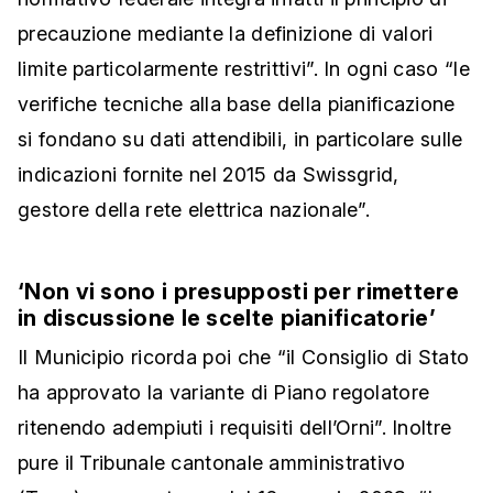
precauzione mediante la definizione di valori
limite particolarmente restrittivi”. In ogni caso “l
e
verifiche tecniche alla base della pianificazione
si fondano su dati attendibili, in particolare sulle
indicazioni fornite nel 2015 da Swissgrid,
gestore della rete elettrica nazionale”.
‘Non vi sono i presupposti per rimettere
in discussione le scelte pianificatorie’
Il Municipio ricorda poi che “il Consiglio di Stato
ha approvato la variante di Piano regolatore
ritenendo adempiuti i requisiti dell’Orni”. Inoltre
pure il Tribunale cantonale amministrativo