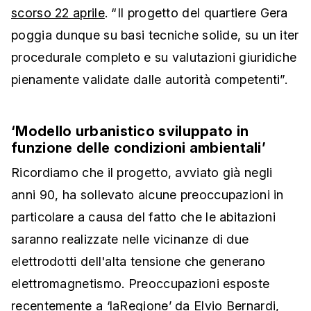
scorso 22 aprile
. “Il progetto del quartiere Gera
poggia dunque su basi tecniche solide, su un iter
procedurale completo e su valutazioni giuridiche
pienamente validate dalle autorità competenti”.
‘Modello urbanistico sviluppato in
funzione delle condizioni ambientali’
Ricordiamo che il progetto, avviato già negli
anni 90, ha sollevato alcune preoccupazioni in
particolare a causa del fatto che le abitazioni
saranno realizzate nelle vicinanze di due
elettrodotti dell'alta tensione che generano
elettromagnetismo. Preoccupazioni esposte
recentemente a ‘laRegione’ da Elvio Bernardi,