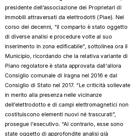
presidente dell’associazione dei Proprietari di
immobili attraversati da elettrodotti (Piae). Nel
corso dei decenni, “il comparto è stato oggetto
di diverse analisi e procedure volte al suo
inserimento in zona edificabile”, sottolinea ora il
Municipio, ricordando che la relativa variante di
Piano regolatore è stata approvata dall'allora
Consiglio comunale di Iragna nel 2016 e dal
Consiglio di Stato nel 2017.
“Le criticità sollevate
in merito alla presenza nelle vicinanze
dell’elettrodotto e di campi elettromagnetici non
costituiscono elementi nuovi né trascurati”,
prosegue l'esecutivo. “
Al contrario, esse sono
state oggetto di approfondite analisi già