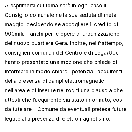
A esprimersi sul tema sarà in ogni caso il
Consiglio comunale nella sua seduta di metà
maggio, decidendo se accogliere il credito di
900mila franchi per le opere di urbanizzazione
del nuovo quartiere Gera. Inoltre, nel frattempo,
consiglieri comunali del Centro e di Lega/Udc
hanno presentato una mozione che chiede di
informare in modo chiaro i potenziali acquirenti
della presenza di campi elettromagnetici
nell’area e di inserire nei rogiti una clausola che
attesti che l’acquirente sia stato informato, così
da tutelare il Comune da eventuali pretese future
legate alla presenza di elettromagnetismo.