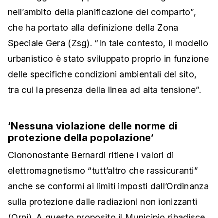
nell’ambito della pianificazione del comparto”,
che ha portato alla definizione
della Zona
Speciale Gera (Zsg). “In tale contesto, il modello
urbanistico è stato sviluppato proprio in funzione
delle specifiche condizioni ambientali del sito,
tra cui la presenza della linea ad alta tensione”.
‘Nessuna violazione delle norme di
protezione della popolazione’
Ciononostante Bernardi ritiene i valori di
elettromagnetismo “tutt’altro che rassicuranti”
anche se conformi ai limiti imposti dall’Ordinanza
sulla protezione dalle radiazioni non ionizzanti
(Orni). A questo proposito il Municipio ribadisce