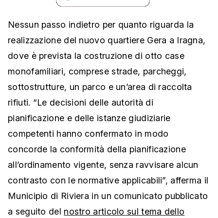
Nessun passo indietro per quanto riguarda la
realizzazione del nuovo quartiere Gera a Iragna,
dove è prevista la costruzione di otto case
monofamiliari, comprese strade, parcheggi,
sottostrutture, un parco e un’area di raccolta
rifiuti. “Le decisioni delle autorità di
pianificazione e delle istanze giudiziarie
competenti hanno confermato in modo
concorde la conformità della pianificazione
all’ordinamento vigente, senza ravvisare alcun
contrasto con le normative applicabili”, afferma il
Municipio di Riviera in un comunicato pubblicato
a seguito del
nostro articolo sul tema dello