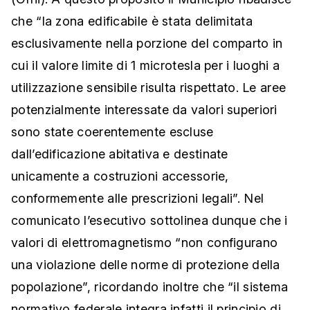
che “la zona edificabile è stata delimitata
esclusivamente nella porzione del comparto in
cui il valore limite di 1 microtesla per i luoghi a
utilizzazione sensibile risulta rispettato. Le aree
potenzialmente interessate da valori superiori
sono state coerentemente escluse
dall’edificazione abitativa e destinate
unicamente a costruzioni accessorie,
conformemente alle prescrizioni legali”. Nel
comunicato l’esecutivo sottolinea dunque che i
valori di elettromagnetismo “non configurano
una violazione delle norme di protezione della
popolazione”, ricordando inoltre che “il sistema
normativo federale integra infatti il principio di