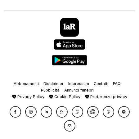
Abbonamenti
Disclaimer
Impressum
Contatti
FAQ
Pubblicità
Annunci funebri
Privacy Policy
Cookie Policy
Preferenze privacy