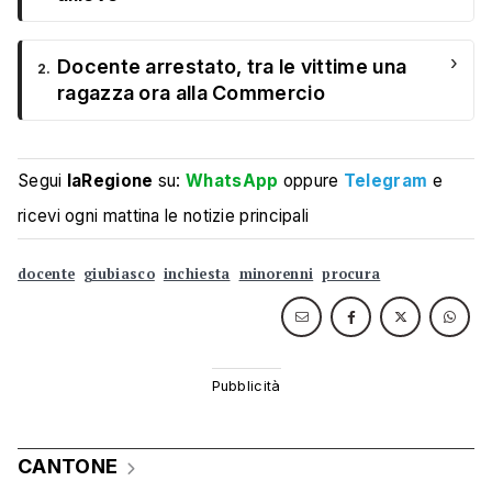
›
Docente arrestato, tra le vittime una
2.
ragazza ora alla Commercio
Segui
laRegione
su:
WhatsApp
oppure
Telegram
e
ricevi ogni mattina le notizie principali
docente
giubiasco
inchiesta
minorenni
procura
CANTONE