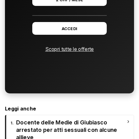
ACCEDI
Scopri tutte le offerte
Leggi anche
›
Docente delle Medie di Giubiasco
1.
arrestato per atti sessuali con alcune
allieve