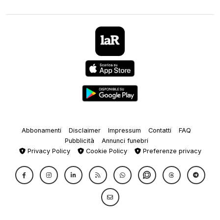
Abbonamenti
Disclaimer
Impressum
Contatti
FAQ
Pubblicità
Annunci funebri
Privacy Policy
Cookie Policy
Preferenze privacy