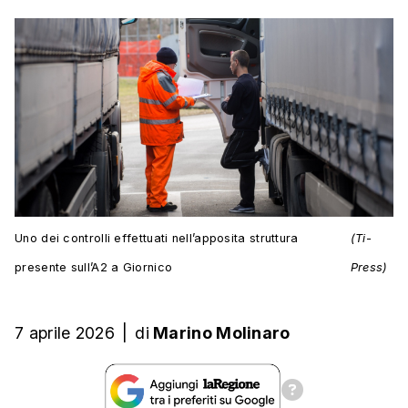
Uno dei controlli effettuati nell’apposita struttura
(Ti-
presente sull’A2 a Giornico
Press)
7 aprile 2026
|
di
Marino Molinaro