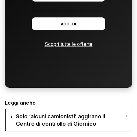
ACCEDI
Scopri tutte le offerte
Leggi anche
›
Solo ‘alcuni camionisti’ aggirano il
1.
Centro di controllo di Giornico