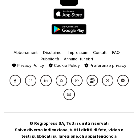
Abbonamenti
Disclaimer
Impressum
Contatti
FAQ
Pubblicità
Annunci funebri
Privacy Policy
Cookie Policy
Preferenze privacy
© Regiopress SA, Tutti i diritti riservati
Salvo diversa indicazione, tutti i diritti di foto, video e
testi pubblicati su laregione.ch appartengono a