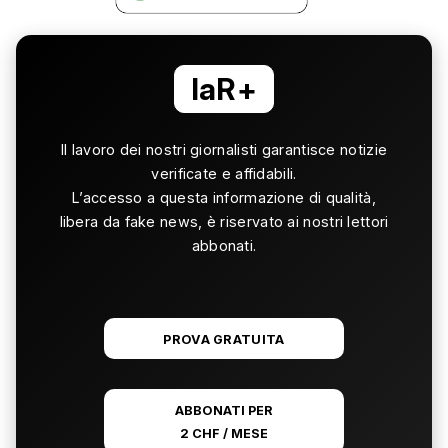
laR+
Il lavoro dei nostri giornalisti garantisce notizie
verificate e affidabili.
L’accesso a questa informazione di qualità,
libera da fake news, è riservato ai nostri lettori
abbonati.
PROVA GRATUITA
ABBONATI PER
2 CHF / MESE