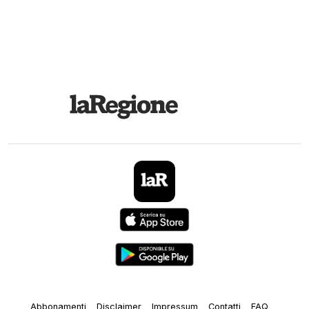
Abbonamenti
Disclaimer
Impressum
Contatti
FAQ