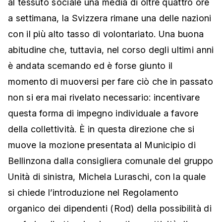
al tessuto sociale una media di oltre quattro ore
a settimana, la Svizzera rimane una delle nazioni
con il più alto tasso di volontariato. Una buona
abitudine che, tuttavia, nel corso degli ultimi anni
è andata scemando ed è forse giunto il
momento di muoversi per fare ciò che in passato
non si era mai rivelato necessario: incentivare
questa forma di impegno individuale a favore
della collettività. È in questa direzione che si
muove la mozione presentata al Municipio di
Bellinzona dalla consigliera comunale del gruppo
Unità di sinistra, Michela Luraschi, con la quale
si chiede l’introduzione nel Regolamento
organico dei dipendenti (Rod) della possibilità di