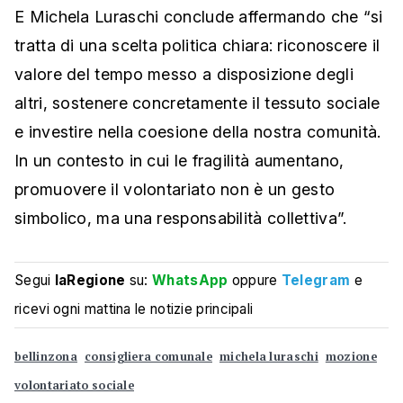
E Michela Luraschi conclude affermando che “si
tratta di una scelta politica chiara: riconoscere il
valore del tempo messo a disposizione degli
altri, sostenere concretamente il tessuto sociale
e investire nella coesione della nostra comunità.
In un contesto in cui le fragilità aumentano,
promuovere il volontariato non è un gesto
simbolico, ma una responsabilità collettiva”.
Segui
laRegione
su:
WhatsApp
oppure
Telegram
e
ricevi ogni mattina le notizie principali
bellinzona
consigliera comunale
michela luraschi
mozione
volontariato sociale