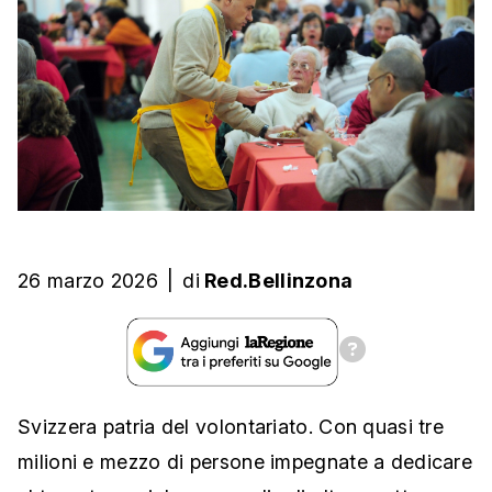
26 marzo 2026
|
di
Red.Bellinzona
Svizzera patria del volontariato. Con quasi tre
milioni e mezzo di persone impegnate a dedicare