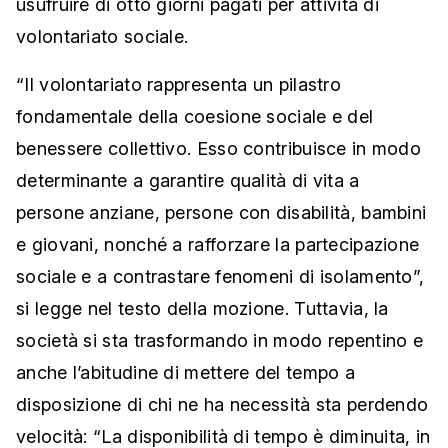
usufruire di otto giorni pagati per attività di
volontariato sociale.
“Il volontariato rappresenta un pilastro
fondamentale della coesione sociale e del
benessere collettivo. Esso contribuisce in modo
determinante a garantire qualità di vita a
persone anziane, persone con disabilità, bambini
e giovani, nonché a rafforzare la partecipazione
sociale e a contrastare fenomeni di isolamento”,
si legge nel testo della mozione. Tuttavia, la
società si sta trasformando in modo repentino e
anche l’abitudine di mettere del tempo a
disposizione di chi ne ha necessità sta perdendo
velocità: “La disponibilità di tempo è diminuita, in