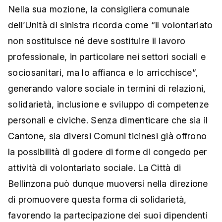
Nella sua mozione, la consigliera comunale
dell’Unità di sinistra ricorda come “il volontariato
non sostituisce né deve sostituire il lavoro
professionale, in particolare nei settori sociali e
sociosanitari, ma lo affianca e lo arricchisce”,
generando valore sociale in termini di relazioni,
solidarietà, inclusione e sviluppo di competenze
personali e civiche. Senza dimenticare che sia il
Cantone, sia diversi Comuni ticinesi già offrono
la possibilità di godere di forme di congedo per
attività di volontariato sociale. La Città di
Bellinzona può dunque muoversi nella direzione
di promuovere questa forma di solidarietà,
favorendo la partecipazione dei suoi dipendenti