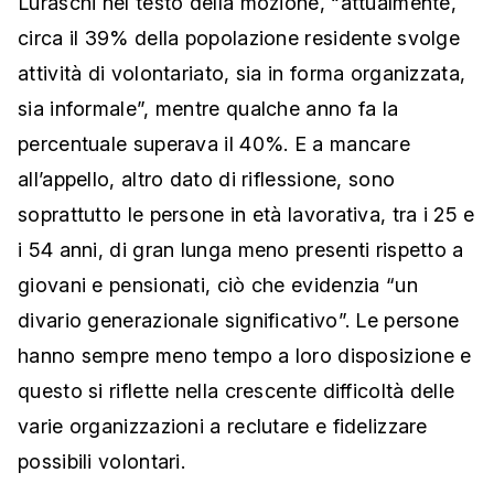
Luraschi nel testo della mozione, “attualmente,
circa il 39% della popolazione residente svolge
attività di volontariato, sia in forma organizzata,
sia informale”, mentre qualche anno fa la
percentuale superava il 40%. E a mancare
all’appello, altro dato di riflessione, sono
soprattutto le persone in età lavorativa, tra i 25 e
i 54 anni, di gran lunga meno presenti rispetto a
giovani e pensionati, ciò che evidenzia “un
divario generazionale significativo”. Le persone
hanno sempre meno tempo a loro disposizione e
questo si riflette nella crescente difficoltà delle
varie organizzazioni a reclutare e fidelizzare
possibili volontari.