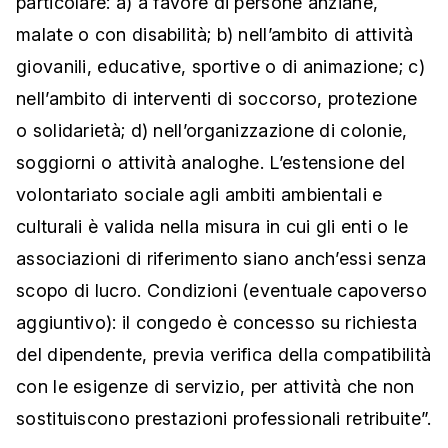
particolare: a) a favore di persone anziane,
malate o con disabilità; b) nell’ambito di attività
giovanili, educative, sportive o di animazione; c)
nell’ambito di interventi di soccorso, protezione
o solidarietà; d) nell’organizzazione di colonie,
soggiorni o attività analoghe. L’estensione del
volontariato sociale agli ambiti ambientali e
culturali è valida nella misura in cui gli enti o le
associazioni di riferimento siano anch’essi senza
scopo di lucro. Condizioni (eventuale capoverso
aggiuntivo): il congedo è concesso su richiesta
del dipendente, previa verifica della compatibilità
con le esigenze di servizio, per attività che non
sostituiscono prestazioni professionali retribuite”.