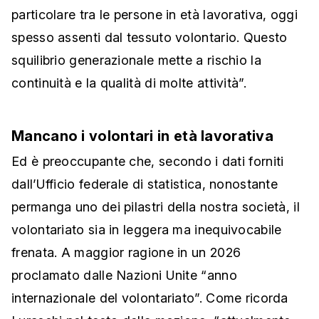
particolare tra le persone in età lavorativa, oggi
spesso assenti dal tessuto volontario. Questo
squilibrio generazionale mette a rischio la
continuità e la qualità di molte attività”.
Mancano i volontari in età lavorativa
Ed è preoccupante che, secondo i dati forniti
dall’Ufficio federale di statistica, nonostante
permanga uno dei pilastri della nostra società, il
volontariato sia in leggera ma inequivocabile
frenata. A maggior ragione in un 2026
proclamato dalle Nazioni Unite “anno
internazionale del volontariato”. Come ricorda