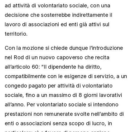
ad attività di volontariato sociale, con una
decisione che sosterrebbe indirettamente il
lavoro di associazioni ed enti già attivi sul
territorio.
Con la mozione si chiede dunque l’introduzione
nel Rod di un nuovo capoverso che recita
all’articolo 60: “Il dipendente ha diritto,
compatibilmente con le esigenze di servizio, a un
congedo pagato per attività di volontariato
sociale, fino a un massimo di 8 giorni lavorativi
all’anno. Per volontariato sociale si intendono
prestazioni non remunerate svolte nell’ambito di
enti o associazioni senza scopo di lucro, in