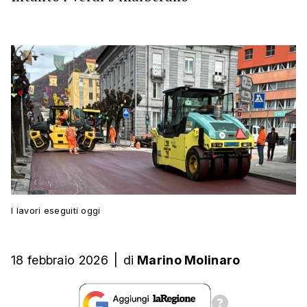
I lavori eseguiti oggi
18 febbraio 2026
|
di
Marino Molinaro