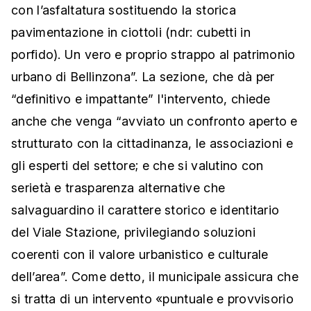
con l’asfaltatura sostituendo la storica
pavimentazione in ciottoli (ndr: cubetti in
porfido). Un vero e proprio strappo al patrimonio
urbano di Bellinzona”. La sezione, che dà per
“definitivo e impattante” l'intervento, chiede
anche che venga “avviato un confronto aperto e
strutturato con la cittadinanza, le associazioni e
gli esperti del settore; e che si valutino con
serietà e trasparenza alternative che
salvaguardino il carattere storico e identitario
del Viale Stazione, privilegiando soluzioni
coerenti con il valore urbanistico e culturale
dell’area”. Come detto, il municipale assicura che
si tratta di un intervento «puntuale e provvisorio