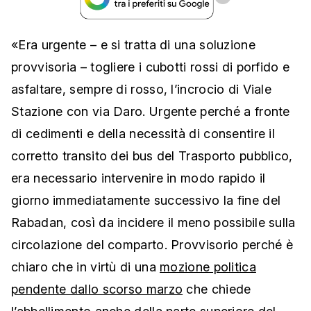
«Era urgente – e si tratta di una soluzione
provvisoria – togliere i cubotti rossi di porfido e
asfaltare, sempre di rosso, l’incrocio di Viale
Stazione con via Daro. Urgente perché a fronte
di cedimenti e della necessità di consentire il
corretto transito dei bus del Trasporto pubblico,
era necessario intervenire in modo rapido il
giorno immediatamente successivo la fine del
Rabadan, così da incidere il meno possibile sulla
circolazione del comparto. Provvisorio perché è
chiaro che in virtù di una
mozione politica
pendente dallo scorso marzo
che chiede