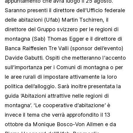
appuntamento che avrà luogo il 25 agosto.
Saranno presenti il direttore dell’Ufficio federale
delle abitazioni (Ufab) Martin Tschirren, il
direttore del Gruppo svizzero per le regioni di
montagna (Sab) Thomas Egger e il direttore di
Banca Raiffesien Tre Valli (sponsor dell’evento)
Davide Gabutti. Ospiti che metteranno l'accento
sull’importanza per i Comuni di montagna o per
le aree rurali di impostare attivamente la loro
politica dell’alloggio. Sarà inoltre presentata la
guida ‘Abitazioni attrattive nelle regioni di
montagna’. ‘Le cooperative d’abitazione’ è
invece il tema che verrà approfondito il 13
ottobre da Monique Bosco-Von Allmen e da