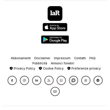
Abbonamenti
Disclaimer
Impressum
Contatti
FAQ
Pubblicità
Annunci funebri
Privacy Policy
Cookie Policy
Preferenze privacy