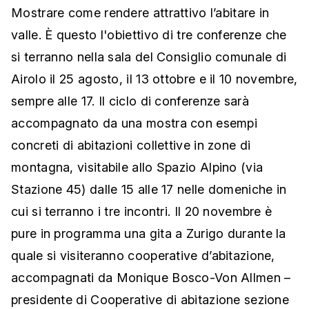
Mostrare come rendere attrattivo l’abitare in
valle. È questo l'obiettivo di tre conferenze che
si terranno nella sala del Consiglio comunale di
Airolo il 25 agosto, il 13 ottobre e il 10 novembre,
sempre alle 17. Il ciclo di conferenze sarà
accompagnato da una mostra con esempi
concreti di abitazioni collettive in zone di
montagna, visitabile allo Spazio Alpino (via
Stazione 45) dalle 15 alle 17 nelle domeniche in
cui si terranno i tre incontri. Il 20 novembre è
pure in programma una gita a Zurigo durante la
quale si visiteranno cooperative d’abitazione,
accompagnati da Monique Bosco-Von Allmen –
presidente di Cooperative di abitazione sezione