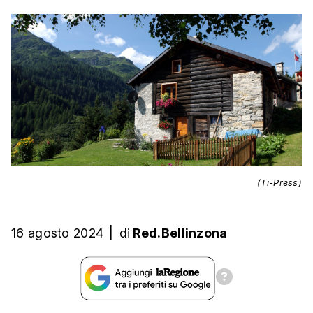
(Ti-Press)
16 agosto 2024
|
di
Red.Bellinzona