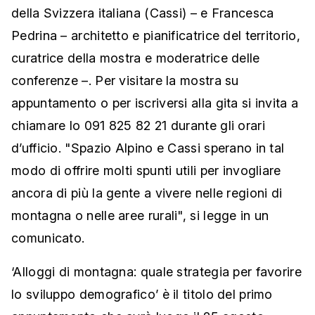
della Svizzera italiana (Cassi) – e Francesca
Pedrina – architetto e pianificatrice del territorio,
curatrice della mostra e moderatrice delle
conferenze –. Per visitare la mostra su
appuntamento o per iscriversi alla gita si invita a
chiamare lo 091 825 82 21 durante gli orari
d’ufficio. "Spazio Alpino e Cassi sperano in tal
modo di offrire molti spunti utili per invogliare
ancora di più la gente a vivere nelle regioni di
montagna o nelle aree rurali", si legge in un
comunicato.
‘Alloggi di montagna: quale strategia per favorire
lo sviluppo demografico’ è il titolo del primo