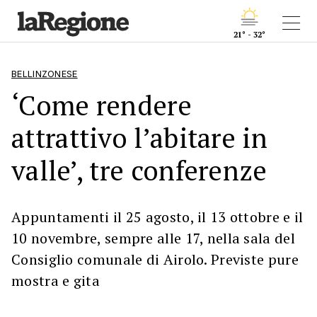
21° - 32°
BELLINZONESE
‘Come rendere
attrattivo l’abitare in
valle’, tre conferenze
Appuntamenti il 25 agosto, il 13 ottobre e il
10 novembre, sempre alle 17, nella sala del
Consiglio comunale di Airolo. Previste pure
mostra e gita