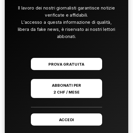
Il lavoro dei nostri giornalisti garantisce notizie
verificate e affidabili.
L’accesso a questa informazione di qualità,
libera da fake news, è riservato ai nostri lettori
abbonati.
PROVA GRATUITA
ABBONATI PER
2 CHF / MESE
ACCEDI