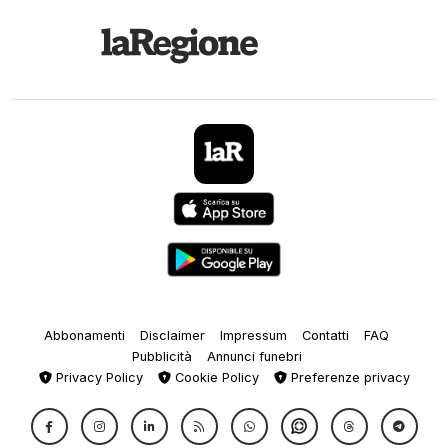
Abbonamenti
Disclaimer
Impressum
Contatti
FAQ
Pubblicità
Annunci funebri
Privacy Policy
Cookie Policy
Preferenze privacy