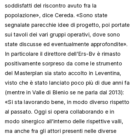
soddisfatti del riscontro avuto fra la
popolazione», dice Cereda. «Sono state
segnalate parecchie idee di progetto, poi portate
sui tavoli dei vari gruppi operativi, dove sono
state discusse ed eventualmente approfondite».
In particolare il direttore dell’Ers-Bv è rimasto
positivamente sorpreso da come le strumento
del Masterplan sia stato accolto in Leventina,
visto che è stato lanciato poco più di due anni fa
(mentre in Valle di Blenio se ne parla dal 2013):
«Si sta lavorando bene, in modo diverso rispetto
al passato. Oggi si opera collaborando e in
modo sinergico all’interno delle rispettive valli,
ma anche fra gli attori presenti nelle diverse