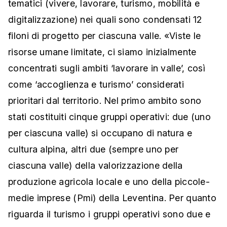
tematici (vivere, lavorare, turismo, mobilità e
digitalizzazione) nei quali sono condensati 12
filoni di progetto per ciascuna valle. «Viste le
risorse umane limitate, ci siamo inizialmente
concentrati sugli ambiti ‘lavorare in valle’, così
come ‘accoglienza e turismo’ considerati
prioritari dal territorio. Nel primo ambito sono
stati costituiti cinque gruppi operativi: due (uno
per ciascuna valle) si occupano di natura e
cultura alpina, altri due (sempre uno per
ciascuna valle) della valorizzazione della
produzione agricola locale e uno della piccole-
medie imprese (Pmi) della Leventina. Per quanto
riguarda il turismo i gruppi operativi sono due e