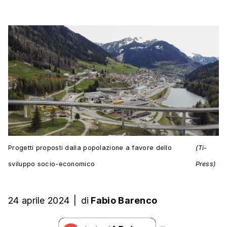
Progetti proposti dalla popolazione a favore dello
(Ti-
sviluppo socio-economico
Press)
24 aprile 2024
|
di
Fabio Barenco