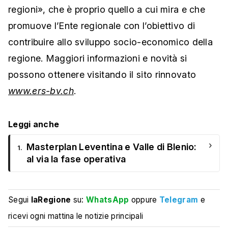
regioni», che è proprio quello a cui mira e che
promuove l’Ente regionale con l’obiettivo di
contribuire allo sviluppo socio-economico della
regione. Maggiori informazioni e novità si
possono ottenere visitando il sito rinnovato
www.ers-bv.ch
.
Leggi anche
›
Masterplan Leventina e Valle di Blenio:
1.
al via la fase operativa
Segui
laRegione
su:
WhatsApp
oppure
Telegram
e
ricevi ogni mattina le notizie principali