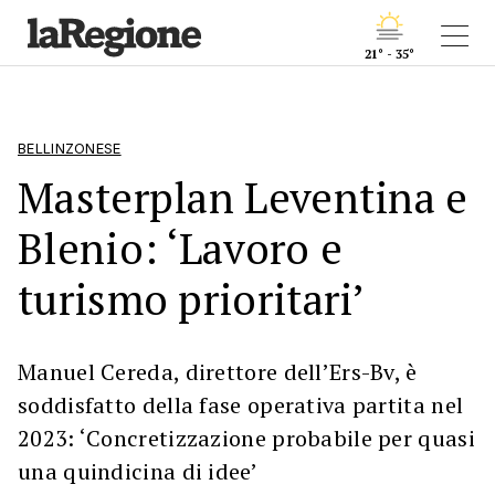
21° - 35°
BELLINZONESE
Masterplan Leventina e
Blenio: ‘Lavoro e
turismo prioritari’
Manuel Cereda, direttore dell’Ers-Bv, è
soddisfatto della fase operativa partita nel
2023: ‘Concretizzazione probabile per quasi
una quindicina di idee’