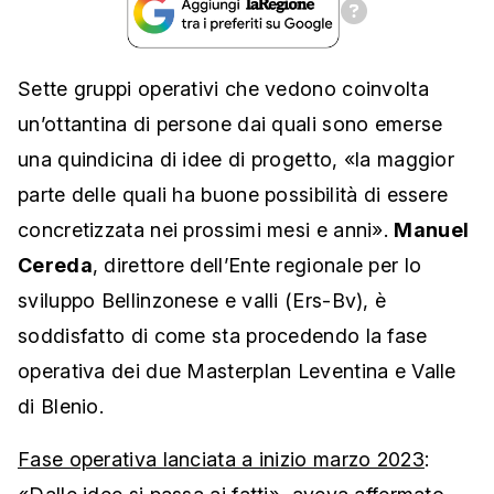
Sette gruppi operativi che vedono coinvolta
un’ottantina di persone dai quali sono emerse
una quindicina di idee di progetto, «la maggior
parte delle quali ha buone possibilità di essere
concretizzata nei prossimi mesi e anni».
Manuel
Cereda
, direttore dell’Ente regionale per lo
sviluppo Bellinzonese e valli (Ers-Bv), è
soddisfatto di come sta procedendo la fase
operativa dei due Masterplan Leventina e Valle
di Blenio.
Fase operativa lanciata a inizio marzo 2023
: