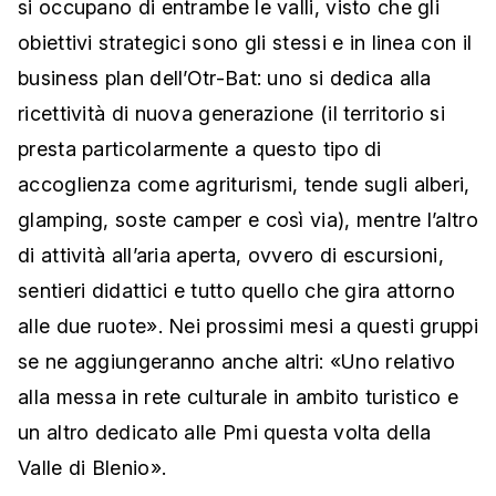
si occupano di entrambe le valli, visto che gli
obiettivi strategici sono gli stessi e in linea con il
business plan dell’Otr-Bat: uno si dedica alla
ricettività di nuova generazione (il territorio si
presta particolarmente a questo tipo di
accoglienza come agriturismi, tende sugli alberi,
glamping, soste camper e così via), mentre l’altro
di attività all’aria aperta, ovvero di escursioni,
sentieri didattici e tutto quello che gira attorno
alle due ruote». Nei prossimi mesi a questi gruppi
se ne aggiungeranno anche altri: «Uno relativo
alla messa in rete culturale in ambito turistico e
un altro dedicato alle Pmi questa volta della
Valle di Blenio».