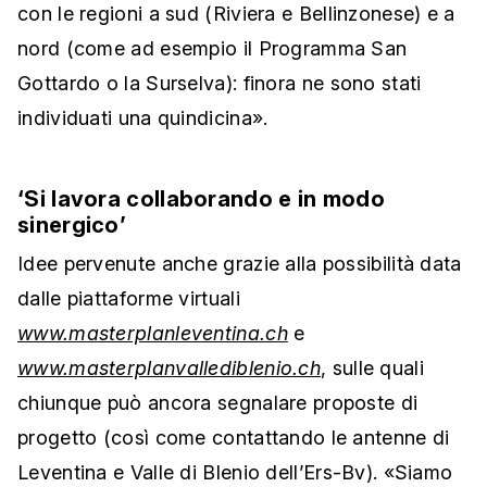
con le regioni a sud (Riviera e Bellinzonese) e a
nord (come ad esempio il Programma San
Gottardo o la Surselva): finora ne sono stati
individuati una quindicina».
‘Si lavora collaborando e in modo
sinergico’
Idee pervenute anche grazie alla possibilità data
dalle piattaforme virtuali
www.masterplanleventina.ch
e
www.masterplanvallediblenio.ch
, sulle quali
chiunque può ancora segnalare proposte di
progetto (così come contattando le antenne di
Leventina e Valle di Blenio dell’Ers-Bv). «Siamo