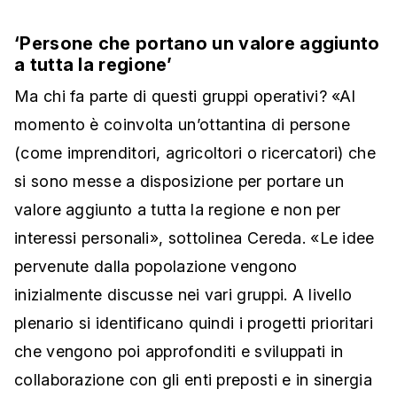
‘Persone che portano un valore aggiunto
a tutta la regione’
Ma chi fa parte di questi gruppi operativi? «Al
momento è coinvolta un’ottantina di persone
(come imprenditori, agricoltori o ricercatori) che
si sono messe a disposizione per portare un
valore aggiunto a tutta la regione e non per
interessi personali», sottolinea Cereda. «Le idee
pervenute dalla popolazione vengono
inizialmente discusse nei vari gruppi. A livello
plenario si identificano quindi i progetti prioritari
che vengono poi approfonditi e sviluppati in
collaborazione con gli enti preposti e in sinergia