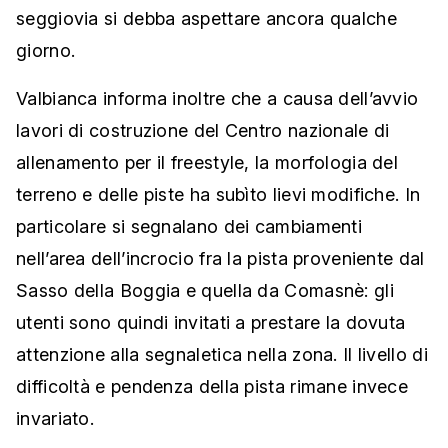
seggiovia si debba aspettare ancora qualche
giorno.
Valbianca informa inoltre che a causa dell’avvio
lavori di costruzione del Centro nazionale di
allenamento per il freestyle, la morfologia del
terreno e delle piste ha subìto lievi modifiche. In
particolare si segnalano dei cambiamenti
nell’area dell’incrocio fra la pista proveniente dal
Sasso della Boggia e quella da Comasnè: gli
utenti sono quindi invitati a prestare la dovuta
attenzione alla segnaletica nella zona. Il livello di
difficoltà e pendenza della pista rimane invece
invariato.