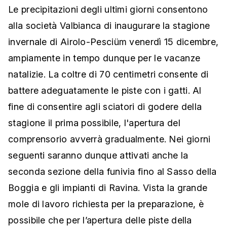
Le precipitazioni degli ultimi giorni consentono
alla società Valbianca di inaugurare la stagione
invernale di Airolo-Pesciüm venerdì 15 dicembre,
ampiamente in tempo dunque per le vacanze
natalizie. La coltre di 70 centimetri consente di
battere adeguatamente le piste con i gatti. Al
fine di consentire agli sciatori di godere della
stagione il prima possibile, l'apertura del
comprensorio avverrà gradualmente. Nei giorni
seguenti saranno dunque attivati anche la
seconda sezione della funivia fino al Sasso della
Boggia e gli impianti di Ravina. Vista la grande
mole di lavoro richiesta per la preparazione, è
possibile che per l’apertura delle piste della