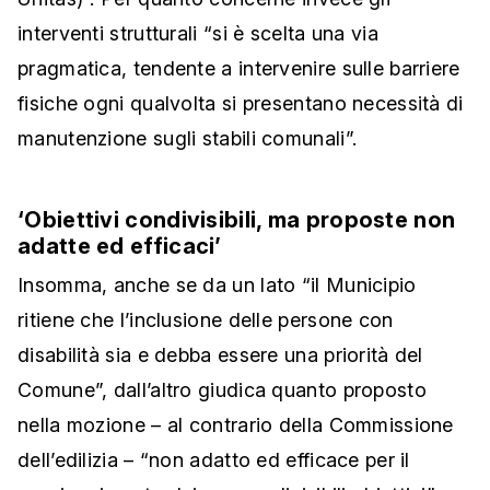
interventi strutturali “si è scelta una via
pragmatica, tendente a intervenire sulle barriere
fisiche ogni qualvolta si presentano necessità di
manutenzione sugli stabili comunali”.
‘Obiettivi condivisibili, ma proposte non
adatte ed efficaci’
Insomma, anche se da un lato “il Municipio
ritiene che l’inclusione delle persone con
disabilità sia e debba essere una priorità del
Comune”, dall’altro giudica quanto proposto
nella mozione – al contrario della Commissione
dell’edilizia – “non adatto ed efficace per il