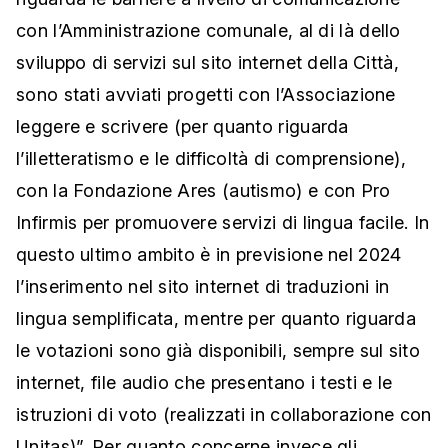
con l’Amministrazione comunale, al di là dello
sviluppo di servizi sul sito internet della Città,
sono stati avviati progetti con l’Associazione
leggere e scrivere (per quanto riguarda
l’illetteratismo e le difficoltà di comprensione),
con la Fondazione Ares (autismo) e con Pro
Infirmis per promuovere servizi di lingua facile. In
questo ultimo ambito è in previsione nel 2024
l’inserimento nel sito internet di traduzioni in
lingua semplificata, mentre per quanto riguarda
le votazioni sono già disponibili, sempre sul sito
internet, file audio che presentano i testi e le
istruzioni di voto (realizzati in collaborazione con
Unitas)”. Per quanto concerne invece gli