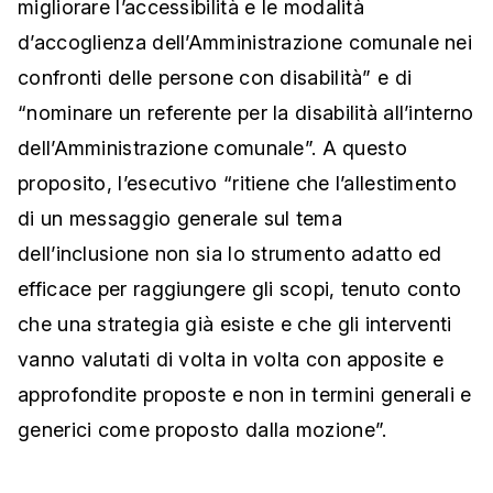
migliorare l’accessibilità e le modalità
d’accoglienza dell’Amministrazione comunale nei
confronti delle persone con disabilità” e di
“nominare un referente per la disabilità all’interno
dell’Amministrazione comunale”. A questo
proposito, l’esecutivo “ritiene che l’allestimento
di un messaggio generale sul tema
dell’inclusione non sia lo strumento adatto ed
efficace per raggiungere gli scopi, tenuto conto
che una strategia già esiste e che gli interventi
vanno valutati di volta in volta con apposite e
approfondite proposte e non in termini generali e
generici come proposto dalla mozione”.