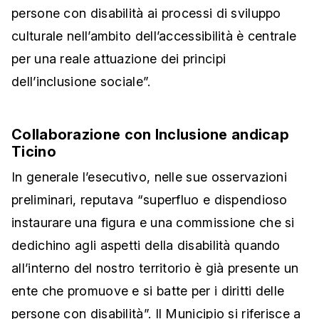
persone con disabilità ai processi di sviluppo
culturale nell’ambito dell’accessibilità è centrale
per una reale attuazione dei principi
dell’inclusione sociale”.
Collaborazione con Inclusione andicap
Ticino
In generale l’esecutivo, nelle sue osservazioni
preliminari, reputava “superfluo e dispendioso
instaurare una figura e una commissione che si
dedichino agli aspetti della disabilità quando
all’interno del nostro territorio è già presente un
ente che promuove e si batte per i diritti delle
persone con disabilità”. Il Municipio si riferisce a