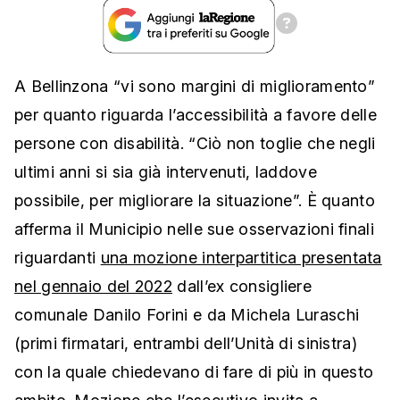
A Bellinzona “vi sono margini di miglioramento”
per quanto riguarda l’accessibilità a favore delle
persone con disabilità. “Ciò non toglie che negli
ultimi anni si sia già intervenuti, laddove
possibile, per migliorare la situazione”. È quanto
afferma il Municipio nelle sue osservazioni finali
riguardanti
una mozione interpartitica presentata
nel gennaio del 2022
dall’ex consigliere
comunale Danilo Forini e da Michela Luraschi
(primi firmatari, entrambi dell’Unità di sinistra)
con la quale chiedevano di fare di più in questo