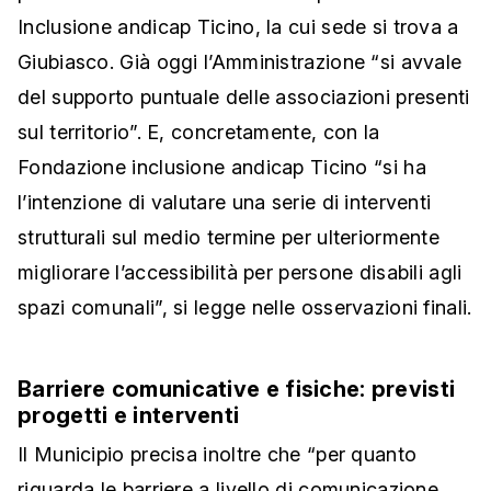
Inclusione andicap Ticino, la cui sede si trova a
Giubiasco. Già oggi l’Amministrazione “si avvale
del supporto puntuale delle associazioni presenti
sul territorio”. E, concretamente, con la
Fondazione inclusione andicap Ticino “si ha
l’intenzione di valutare una serie di interventi
strutturali sul medio termine per ulteriormente
migliorare l’accessibilità per persone disabili agli
spazi comunali”, si legge nelle osservazioni finali.
Barriere comunicative e fisiche: previsti
progetti e interventi
Il Municipio precisa inoltre che “per quanto
riguarda le barriere a livello di comunicazione