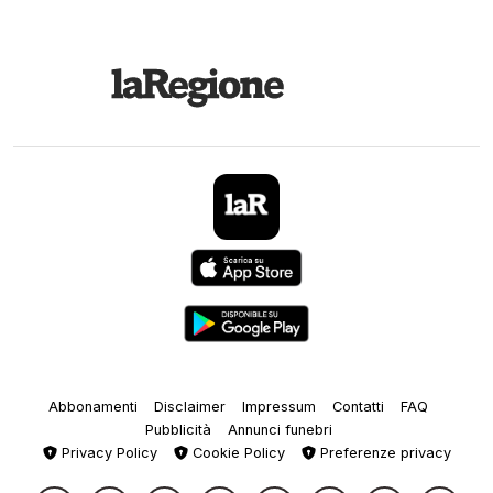
Abbonamenti
Disclaimer
Impressum
Contatti
FAQ
Pubblicità
Annunci funebri
Privacy Policy
Cookie Policy
Preferenze privacy