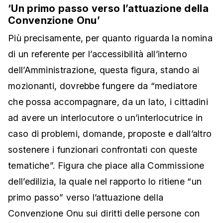
‘Un primo passo verso l’attuazione della
Convenzione Onu’
Più precisamente, per quanto riguarda la nomina
di un referente per l’accessibilità all’interno
dell’Amministrazione, questa figura, stando ai
mozionanti, dovrebbe fungere da “mediatore
che possa accompagnare, da un lato, i cittadini
ad avere un interlocutore o un’interlocutrice in
caso di problemi, domande, proposte e dall’altro
sostenere i funzionari confrontati con queste
tematiche”. Figura che piace alla Commissione
dell’edilizia, la quale nel rapporto lo ritiene “un
primo passo” verso l’attuazione della
Convenzione Onu sui diritti delle persone con