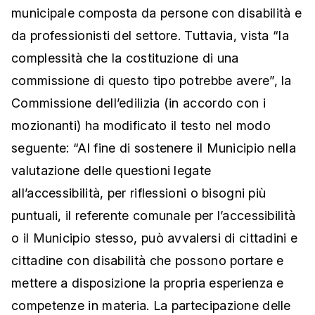
municipale composta da persone con disabilità e
da professionisti del settore. Tuttavia, vista “la
complessità che la costituzione di una
commissione di questo tipo potrebbe avere”, la
Commissione dell’edilizia (in accordo con i
mozionanti) ha modificato il testo nel modo
seguente: “Al fine di sostenere il Municipio nella
valutazione delle questioni legate
all’accessibilità, per riflessioni o bisogni più
puntuali, il referente comunale per l’accessibilità
o il Municipio stesso, può avvalersi di cittadini e
cittadine con disabilità che possono portare e
mettere a disposizione la propria esperienza e
competenze in materia. La partecipazione delle