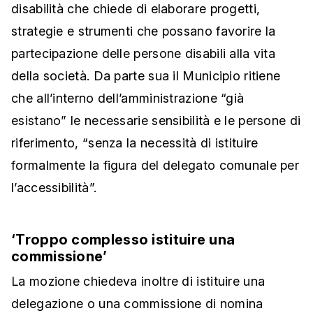
disabilità che chiede di elaborare progetti,
strategie e strumenti che possano favorire la
partecipazione delle persone disabili alla vita
della società. Da parte sua il Municipio ritiene
che all’interno dell’amministrazione “già
esistano” le necessarie sensibilità e le persone di
riferimento, “senza la necessità di istituire
formalmente la figura del delegato comunale per
l’accessibilità”.
‘Troppo complesso istituire una
commissione’
La mozione chiedeva inoltre di istituire una
delegazione o una commissione di nomina