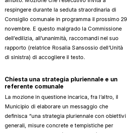
ambito. Mozione che l’esecutivo invita a
respingere durante la seduta straordinaria di
Consiglio comunale in programma il prossimo 29
novembre. E questo malgrado la Commissione
dell’edilizia, all’unanimità, raccomandi nel suo
rapporto (relatrice Rosalia Sansossio dell’Unità
di sinistra) di accogliere il testo.
Chiesta una strategia pluriennale e un
referente comunale
La mozione in questione incarica, fra l’altro, il
Municipio di elaborare un messaggio che
definisca “una strategia pluriennale con obiettivi
generali, misure concrete e tempistiche per