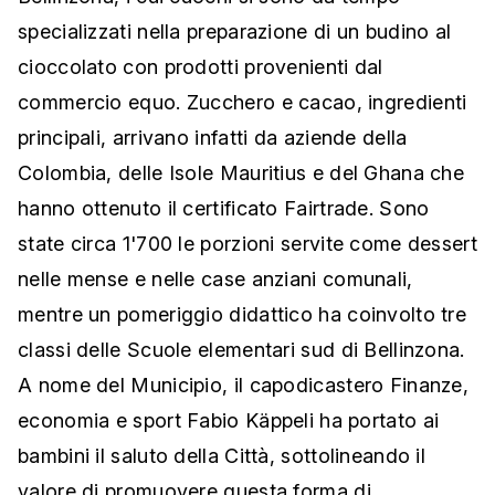
specializzati nella preparazione di un budino al
cioccolato con prodotti provenienti dal
commercio equo. Zucchero e cacao, ingredienti
principali, arrivano infatti da aziende della
Colombia, delle Isole Mauritius e del Ghana che
hanno ottenuto il certificato Fairtrade. Sono
state circa 1'700 le porzioni servite come dessert
nelle mense e nelle case anziani comunali,
mentre un pomeriggio didattico ha coinvolto tre
classi delle Scuole elementari sud di Bellinzona.
A nome del Municipio, il capodicastero Finanze,
economia e sport Fabio Käppeli ha portato ai
bambini il saluto della Città, sottolineando il
valore di promuovere questa forma di