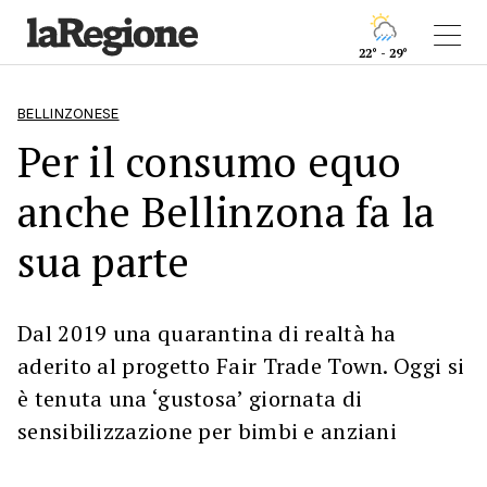
22° - 29°
BELLINZONESE
Per il consumo equo
anche Bellinzona fa la
sua parte
Dal 2019 una quarantina di realtà ha
aderito al progetto Fair Trade Town. Oggi si
è tenuta una ‘gustosa’ giornata di
sensibilizzazione per bimbi e anziani