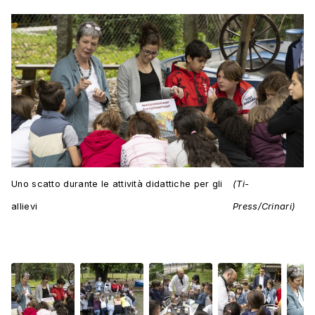
Uno scatto durante le attività didattiche per gli
(Ti-
allievi
Press/Crinari)