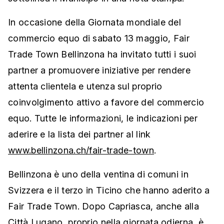
In occasione della Giornata mondiale del
commercio equo di sabato 13 maggio, Fair
Trade Town Bellinzona ha invitato tutti i suoi
partner a promuovere iniziative per rendere
attenta clientela e utenza sul proprio
coinvolgimento attivo a favore del commercio
equo. Tutte le informazioni, le indicazioni per
aderire e la lista dei partner al link
www.bellinzona.ch/fair-trade-town
.
Bellinzona è uno della ventina di comuni in
Svizzera e il terzo in Ticino che hanno aderito a
Fair Trade Town. Dopo Capriasca, anche alla
Città Lugano, proprio nella giornata odierna,
è