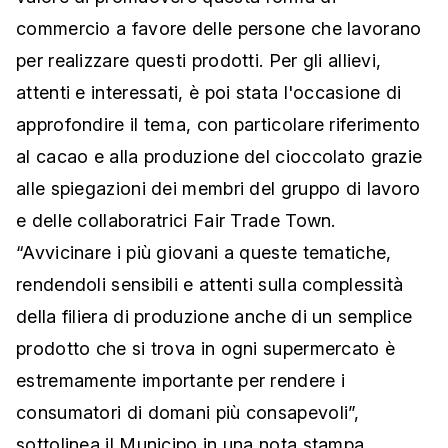
commercio a favore delle persone che lavorano
per realizzare questi prodotti. Per gli allievi,
attenti e interessati, è poi stata l'occasione di
approfondire il tema, con particolare riferimento
al cacao e alla produzione del cioccolato grazie
alle spiegazioni dei membri del gruppo di lavoro
e delle collaboratrici Fair Trade Town.
“Avvicinare i più giovani a queste tematiche,
rendendoli sensibili e attenti sulla complessità
della filiera di produzione anche di un semplice
prodotto che si trova in ogni supermercato è
estremamente importante per rendere i
consumatori di domani più consapevoli”,
sottolinea il Municipo in una nota stampa.