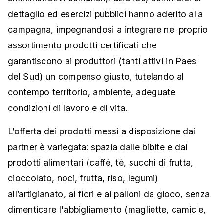
dettaglio ed esercizi pubblici hanno aderito alla
campagna, impegnandosi a integrare nel proprio
assortimento prodotti certificati che
garantiscono ai produttori (tanti attivi in Paesi
del Sud) un compenso giusto, tutelando al
contempo territorio, ambiente, adeguate
condizioni di lavoro e di vita.
L’offerta dei prodotti messi a disposizione dai
partner è variegata: spazia dalle bibite e dai
prodotti alimentari (caffè, tè, succhi di frutta,
cioccolato, noci, frutta, riso, legumi)
all’artigianato, ai fiori e ai palloni da gioco, senza
dimenticare l'abbigliamento (magliette, camicie,