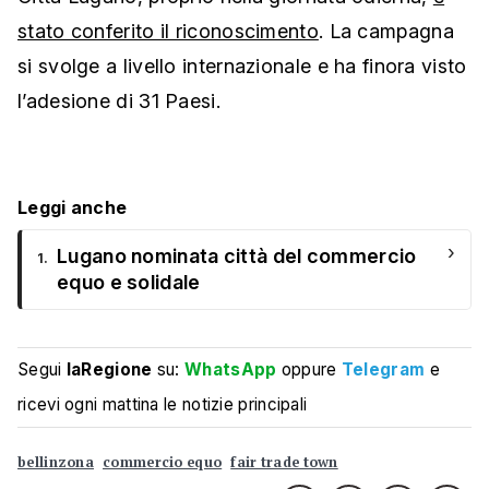
stato conferito il riconoscimento
. La campagna
si svolge a livello internazionale e ha finora visto
l’adesione di 31 Paesi.
Leggi anche
›
Lugano nominata città del commercio
1.
equo e solidale
Segui
laRegione
su:
WhatsApp
oppure
Telegram
e
ricevi ogni mattina le notizie principali
bellinzona
commercio equo
fair trade town