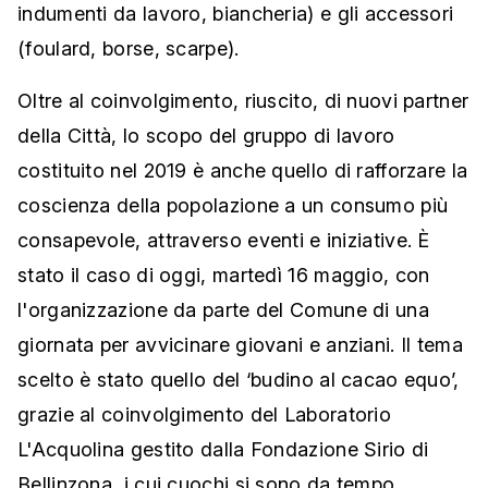
indumenti da lavoro, biancheria) e gli accessori
(foulard, borse, scarpe).
Oltre al coinvolgimento, riuscito, di nuovi partner
della Città, lo scopo del gruppo di lavoro
costituito nel 2019 è anche quello di rafforzare la
coscienza della popolazione a un consumo più
consapevole, attraverso eventi e iniziative. È
stato il caso di oggi, martedì 16 maggio, con
l'organizzazione da parte del Comune di una
giornata per avvicinare giovani e anziani. Il tema
scelto è stato quello del ‘budino al cacao equo’,
grazie al coinvolgimento del Laboratorio
L'Acquolina gestito dalla Fondazione Sirio di
Bellinzona, i cui cuochi si sono da tempo