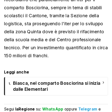
comparto Bosciorina, sempre in tema di stabili
scolastici il Cantone, tramite la Sezione della
logistica, sta proseguendo l'iter per lo sviluppo
della zona Quinta dove è previsto il rifacimento
della scuola media e del Centro professionale
tecnico. Per un investimento quantificato in circa
150 milioni di franchi.
Leggi anche
›
Biasca, nel comparto Bosciorina si inizia
1.
dalle Elementari
Segui
laRegione
su:
WhatsApp
oppure
Telegram
e