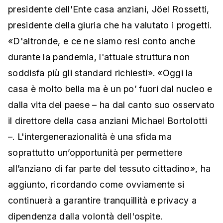
presidente dell'Ente casa anziani, Jöel Rossetti,
presidente della giuria che ha valutato i progetti.
«D'altronde, e ce ne siamo resi conto anche
durante la pandemia, l'attuale struttura non
soddisfa più gli standard richiesti». «Oggi la
casa è molto bella ma è un po’ fuori dal nucleo e
dalla vita del paese – ha dal canto suo osservato
il direttore della casa anziani Michael Bortolotti
–. L'intergenerazionalità è una sfida ma
soprattutto un’opportunità per permettere
all’anziano di far parte del tessuto cittadino», ha
aggiunto, ricordando come ovviamente si
continuerà a garantire tranquillità e privacy a
dipendenza dalla volontà dell'ospite.