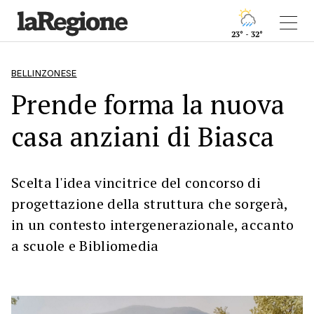
23° - 32°
BELLINZONESE
Prende forma la nuova
casa anziani di Biasca
Scelta l'idea vincitrice del concorso di
progettazione della struttura che sorgerà,
in un contesto intergenerazionale, accanto
a scuole e Bibliomedia