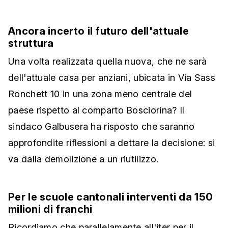
Ancora incerto il futuro dell'attuale
struttura
Una volta realizzata quella nuova, che ne sarà
dell'attuale casa per anziani, ubicata in Via Sass
Ronchett 10 in una zona meno centrale del
paese rispetto al comparto Bosciorina? Il
sindaco Galbusera ha risposto che saranno
approfondite riflessioni a dettare la decisione: si
va dalla demolizione a un riutilizzo.
Per le scuole cantonali interventi da 150
milioni di franchi
Ricordiamo che parallelamente all'iter per il