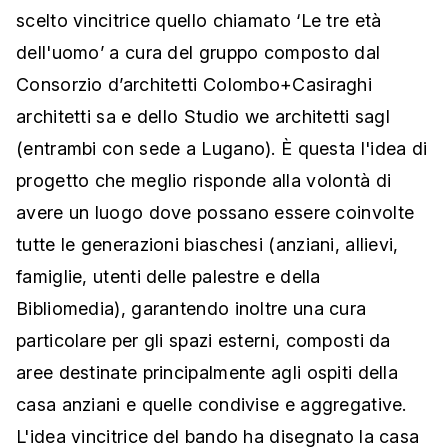
scelto vincitrice quello chiamato ‘Le tre età
dell'uomo’ a cura del gruppo composto dal
Consorzio d’architetti Colombo+Casiraghi
architetti sa e dello Studio we architetti sagl
(entrambi con sede a Lugano). È questa l'idea di
progetto che meglio risponde alla volontà di
avere un luogo dove possano essere coinvolte
tutte le generazioni biaschesi (anziani, allievi,
famiglie, utenti delle palestre e della
Bibliomedia), garantendo inoltre una cura
particolare per gli spazi esterni, composti da
aree destinate principalmente agli ospiti della
casa anziani e quelle condivise e aggregative.
L'idea vincitrice del bando ha disegnato la casa