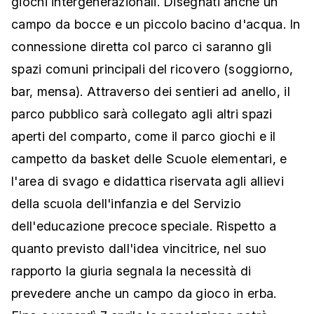
giochi intergenerazionali. Disegnati anche un
campo da bocce e un piccolo bacino d'acqua. In
connessione diretta col parco ci saranno gli
spazi comuni principali del ricovero (soggiorno,
bar, mensa). Attraverso dei sentieri ad anello, il
parco pubblico sarà collegato agli altri spazi
aperti del comparto, come il parco giochi e il
campetto da basket delle Scuole elementari, e
l'area di svago e didattica riservata agli allievi
della scuola dell'infanzia e del Servizio
dell'educazione precoce speciale. Rispetto a
quanto previsto dall'idea vincitrice, nel suo
rapporto la giuria segnala la necessità di
prevedere anche un campo da gioco in erba.