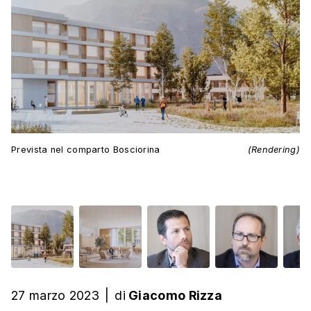
Prevista nel comparto Bosciorina
(Rendering)
27 marzo 2023
|
di
Giacomo Rizza