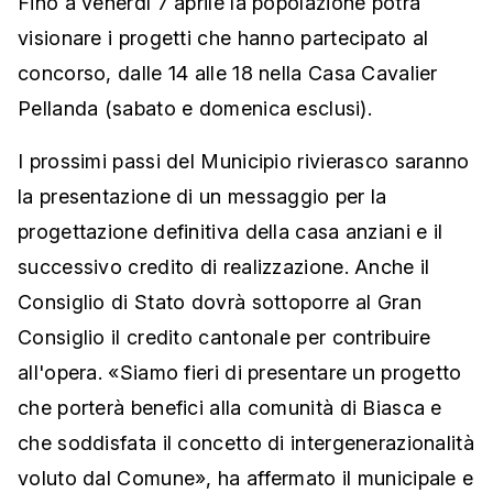
Fino a venerdì 7 aprile la popolazione potrà
visionare i progetti che hanno partecipato al
concorso, dalle 14 alle 18 nella Casa Cavalier
Pellanda (sabato e domenica esclusi).
I prossimi passi del Municipio rivierasco saranno
la presentazione di un messaggio per la
progettazione definitiva della casa anziani e il
successivo credito di realizzazione. Anche il
Consiglio di Stato dovrà sottoporre al Gran
Consiglio il credito cantonale per contribuire
all'opera. «Siamo fieri di presentare un progetto
che porterà benefici alla comunità di Biasca e
che soddisfata il concetto di intergenerazionalità
voluto dal Comune», ha affermato il municipale e