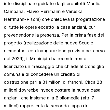
interdisciplinare guidato dagli architetti Manlio
Campana, Flavio Herrmann e Veruska
Herrmann-Pisoni) che chiedeva la progettazione
di tutte le opere eccetto la casa anziani, pur
prevedendone la presenza. Per la
prima fase del
progetto
(realizzazione delle nuove Scuole
elementari, con inaugurazione prevista nel corso
del 2026), il Municipio ha recentemente
licenziato un messaggio che chiede al Consiglio
comunale di concedere un credito di
costruzione pari a 31 milioni di franchi. Circa 28
milioni dovrebbe invece costare la nuova casa
anziani, che insieme alla Bibliomedia (altri 7
milioni) rappresenta la seconda tappa del