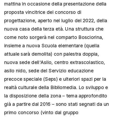
mattina in occasione della presentazione della
proposta vincitrice del concorso di
progettazione, aperto nel luglio del 2022, della
nuova casa della terza età. Una struttura che
come noto sorgerà nel comparto Bosciorina,
insieme a nuova Scuola elementare (quella
attuale sarà demolita) con palestra doppia,
nuova sede dell'Asilo, centro extrascolastico,
asilo nido, sede del Servizio educazione
precoce speciale (Seps) e ulteriori spazi per la
realtà culturale della Bibliomedia. Lo sviluppo e
la disposizione della zona – tema approfondito
già a partire dal 2016 – sono stati segnati da un
primo concorso (vinto dal gruppo