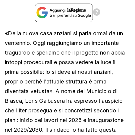
«Della nuova casa anziani si parla ormai da un
ventennio. Oggi raggiungiamo un importante
traguardo e speriamo che il progetto non abbia
intoppi procedurali e possa vedere la luce il
prima possibile: lo si deve ai nostri anziani,
proprio perché l'attuale struttura è ormai
diventata vetusta». A nome del Municipio di
Biasca, Loris Galbusera ha espresso l'auspicio
che l'iter prosegua e si concretizzi secondo i
piani: inizio dei lavori nel 2026 e inaugurazione
nel 2029/2030. Il sindaco lo ha fatto questa