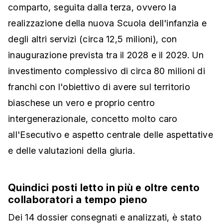
comparto, seguita dalla terza, ovvero la
realizzazione della nuova Scuola dell'infanzia e
degli altri servizi (circa 12,5 milioni), con
inaugurazione prevista tra il 2028 e il 2029. Un
investimento complessivo di circa 80 milioni di
franchi con l'obiettivo di avere sul territorio
biaschese un vero e proprio centro
intergenerazionale, concetto molto caro
all'Esecutivo e aspetto centrale delle aspettative
e delle valutazioni della giuria.
Quindici posti letto in più e oltre cento
collaboratori a tempo pieno
Dei 14 dossier consegnati e analizzati, è stato