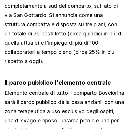
completamente a sud del comparto, sul lato di
via San Gottardo. Si annuncia come una
struttura compatta e disposta su tre piani, con
un totale di 75 posti letto (circa quindici in più di
quella attuale) e l'impiego di più di 100
collaboratori a tempo pieno (circa 25% in più
rispetto a oggi).
Il parco pubblico l'elemento centrale
Elemento centrale di tutto il comparto Bosciorina
sarà il parco pubblico della casa anziani, con una
zona terapeutica a uso esclusivo degli ospiti,
una di svago e riposo, un'area picnic e una per