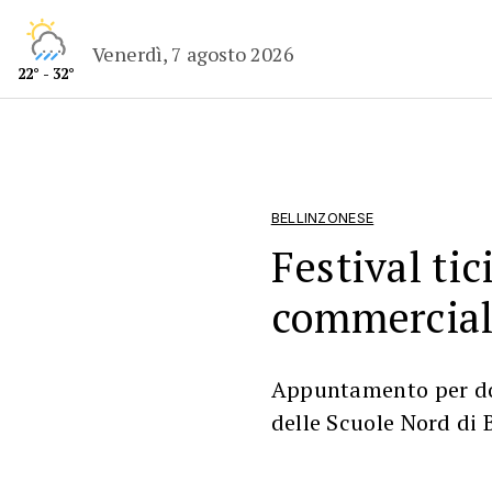
Venerdì, 7 agosto 2026
22° - 32°
BELLINZONESE
Festival ti
commercial
Appuntamento per do
delle Scuole Nord di 