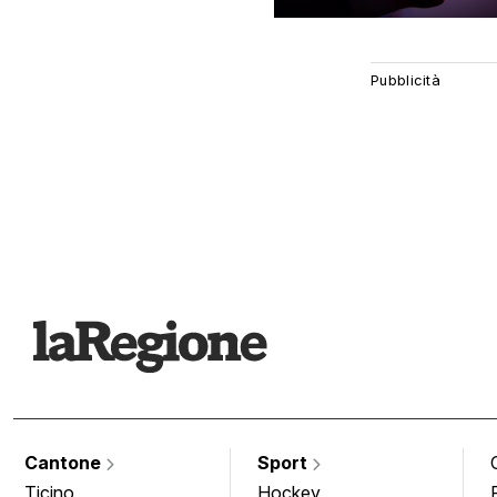
Cantone
Sport
Ticino
Hockey