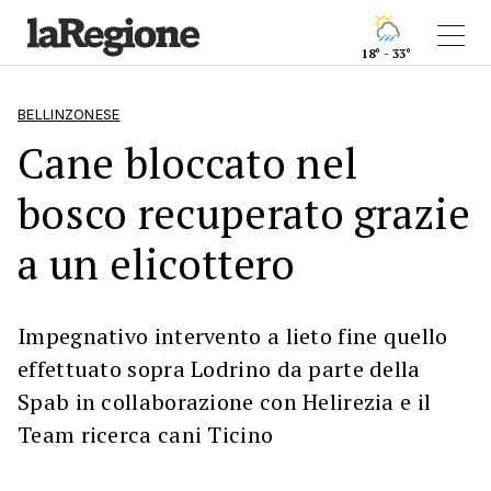
18° - 33°
BELLINZONESE
Cane bloccato nel
bosco recuperato grazie
a un elicottero
Impegnativo intervento a lieto fine quello
effettuato sopra Lodrino da parte della
Spab in collaborazione con Helirezia e il
Team ricerca cani Ticino