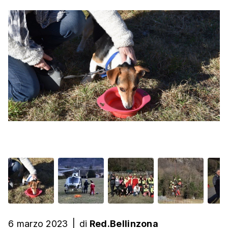
6 marzo 2023
|
di
Red.Bellinzona