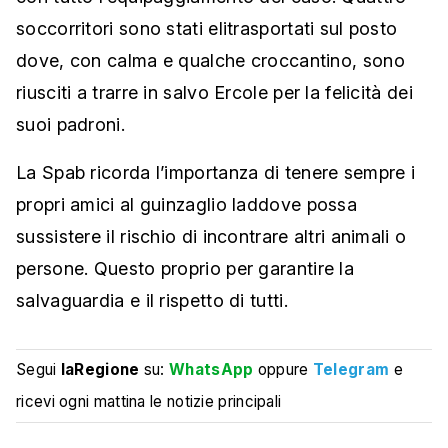
soccorritori sono stati elitrasportati sul posto
dove, con calma e qualche croccantino, sono
riusciti a trarre in salvo Ercole per la felicità dei
suoi padroni.
La Spab ricorda l’importanza di tenere sempre i
propri amici al guinzaglio laddove possa
sussistere il rischio di incontrare altri animali o
persone. Questo proprio per garantire la
salvaguardia e il rispetto di tutti.
Segui
laRegione
su:
WhatsApp
oppure
Telegram
e
ricevi ogni mattina le notizie principali