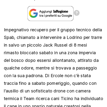
Impegnativo recupero per il gruppo tecnico della
Spab, chiamato a intervenire a Lodrino per trarre
in salvo un piccolo Jack Russel di 8 mesi
rimasto bloccato sabato in una zona impervia
del bosco dopo essersi allontanato, attirato da
qualche odore, mentre si trovava a passeggio
con la sua padrona. Di Ercole non c’è stata
traccia fino a sabato pomeriggio, quando con
l’ausilio di un sofisticato drone con camera
termica il Team ricerca cani Ticino ha individuato
il cane in uno spazio naturale creatosi nella