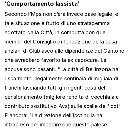
‘Comportamento lassista’
Secondo l’Mps non c’era invece base legale, e
tale situazione è frutto di uno stratagemma
adottato dalla Città, in combutta con due
membri del Consiglio di fondazione della casa
anziani di Giubiasco alle dipendenze del Cantone
che avrebbero favorito la ex capocure. Le
accuse sono pesanti. "La città di Bellinzona ha
risparmiato illegalmente centinaia di migliaia di
franchi lasciando tutti gli ingenti costi del
pensionamento (migliore rendita di vecchiaia e
contributo sostitutivo Avs) sulle spalle dell’Ipct".
E ancora: "La direzione dell’Ipct nulla ha
intrapreso per impedire che questo palese