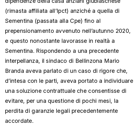
dipendenze della casa anziani giubiaschese
(rimasta affiliata all’Ipct) anziché a quella di
Sementina (passata alla Cpe) fino al
prepensionamento avvenuto nell’autunno 2020,
e questo nonostante lavorasse in realtà a
Sementina. Rispondendo a una precedente
interpellanza, il sindaco di Bellinzona Mario
Branda aveva parlato di un caso di rigore che,
d’intesa con le parti, aveva portato a individuare
una soluzione contrattuale che consentisse di
evitare, per una questione di pochi mesi, la
perdita di garanzie legali precedentemente
accordate.