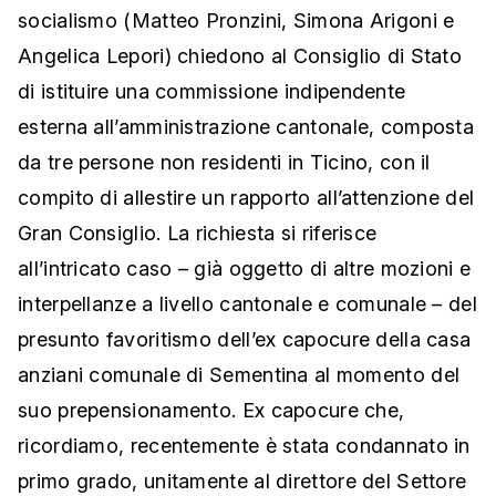
socialismo (Matteo Pronzini, Simona Arigoni e
Angelica Lepori) chiedono al Consiglio di Stato
di istituire una commissione indipendente
esterna all’amministrazione cantonale, composta
da tre persone non residenti in Ticino, con il
compito di allestire un rapporto all’attenzione del
Gran Consiglio. La richiesta si riferisce
all’intricato caso – già oggetto di altre mozioni e
interpellanze a livello cantonale e comunale – del
presunto favoritismo dell’ex capocure della casa
anziani comunale di Sementina al momento del
suo prepensionamento. Ex capocure che,
ricordiamo, recentemente è stata condannato in
primo grado, unitamente al direttore del Settore