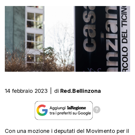
14 febbraio 2023
|
di
Red.Bellinzona
Con una mozione i deputati del Movimento per il