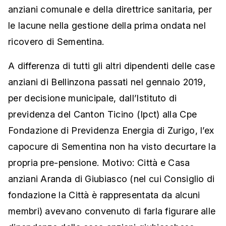
anziani comunale e della direttrice sanitaria, per
le lacune nella gestione della prima ondata nel
ricovero di Sementina.
A differenza di tutti gli altri dipendenti delle case
anziani di Bellinzona passati nel gennaio 2019,
per decisione municipale, dall’Istituto di
previdenza del Canton Ticino (Ipct) alla Cpe
Fondazione di Previdenza Energia di Zurigo, l’ex
capocure di Sementina non ha visto decurtare la
propria pre-pensione. Motivo: Città e Casa
anziani Aranda di Giubiasco (nel cui Consiglio di
fondazione la Città è rappresentata da alcuni
membri) avevano convenuto di farla figurare alle