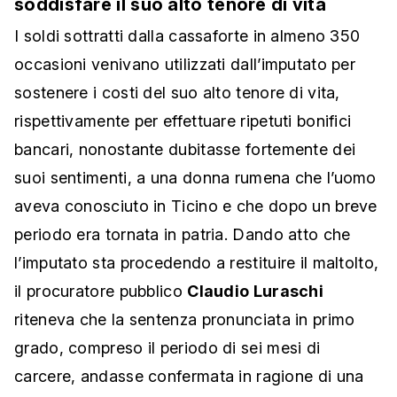
soddisfare il suo alto tenore di vita
I soldi sottratti dalla cassaforte in almeno 350
occasioni venivano utilizzati dall’imputato per
sostenere i costi del suo alto tenore di vita,
rispettivamente per effettuare ripetuti bonifici
bancari, nonostante dubitasse fortemente dei
suoi sentimenti, a una donna rumena che l’uomo
aveva conosciuto in Ticino e che dopo un breve
periodo era tornata in patria. Dando atto che
l’imputato sta procedendo a restituire il maltolto,
il procuratore pubblico
Claudio Luraschi
riteneva che la sentenza pronunciata in primo
grado, compreso il periodo di sei mesi di
carcere, andasse confermata in ragione di una