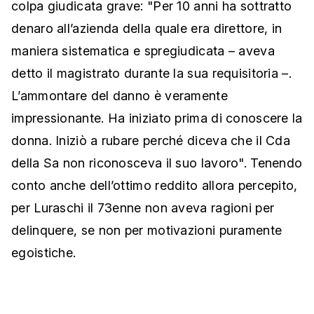
colpa giudicata grave: "Per 10 anni ha sottratto
denaro all’azienda della quale era direttore, in
maniera sistematica e spregiudicata – aveva
detto il magistrato durante la sua requisitoria –.
L’ammontare del danno è veramente
impressionante. Ha iniziato prima di conoscere la
donna. Iniziò a rubare perché diceva che il Cda
della Sa non riconosceva il suo lavoro". Tenendo
conto anche dell’ottimo reddito allora percepito,
per Luraschi il 73enne non aveva ragioni per
delinquere, se non per motivazioni puramente
egoistiche.