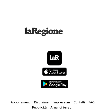
Abbonamenti
Disclaimer
Impressum
Contatti
FAQ
Pubblicità
Annunci funebri