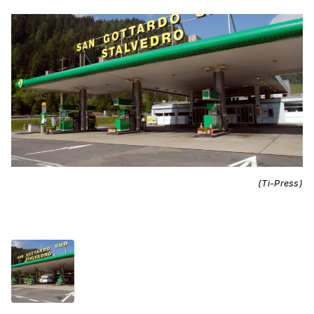
(Ti-Press)