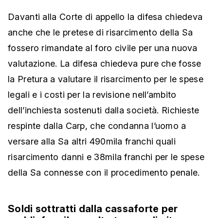
Davanti alla Corte di appello la difesa chiedeva
anche che le pretese di risarcimento della Sa
fossero rimandate al foro civile per una nuova
valutazione. La difesa chiedeva pure che fosse
la Pretura a valutare il risarcimento per le spese
legali e i costi per la revisione nell’ambito
dell’inchiesta sostenuti dalla società. Richieste
respinte dalla Carp, che condanna l’uomo a
versare alla Sa altri 490mila franchi quali
risarcimento danni e 38mila franchi per le spese
della Sa connesse con il procedimento penale.
Soldi sottratti dalla cassaforte per