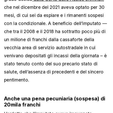
che nel dicembre del 2021 aveva optato per 30
mesi, di cui sei da espiare e i rimanenti sospesi
con la condizionale. A beneficio dell’imputato —
che tra il 2008 e il 2018 ha sottratto poco più di
un milione di franchi dalla cassaforte della
vecchia area di servizio autostradale in cui
venivano depositati gli incassi della giornata – è
stato tenuto conto del suo precario stato di
salute, dell’assenza di precedenti e del sincero
pentimento.
Anche una pena pecuniaria (sospesa) di
20mila franchi