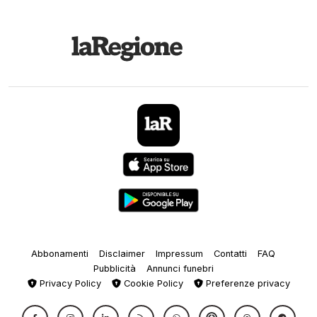
Abbonamenti
Disclaimer
Impressum
Contatti
FAQ
Pubblicità
Annunci funebri
Privacy Policy
Cookie Policy
Preferenze privacy