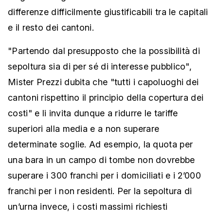
differenze difficilmente giustificabili tra le capitali
e il resto dei cantoni.
"Partendo dal presupposto che la possibilità di
sepoltura sia di per sé di interesse pubblico",
Mister Prezzi dubita che "tutti i capoluoghi dei
cantoni rispettino il principio della copertura dei
costi" e li invita dunque a ridurre le tariffe
superiori alla media e a non superare
determinate soglie. Ad esempio, la quota per
una bara in un campo di tombe non dovrebbe
superare i 300 franchi per i domiciliati e i 2’000
franchi per i non residenti. Per la sepoltura di
un’urna invece, i costi massimi richiesti