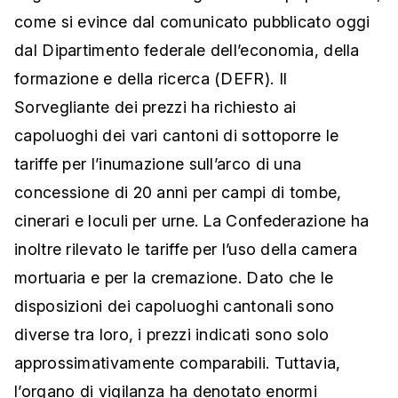
come si evince dal comunicato pubblicato oggi
dal Dipartimento federale dell’economia, della
formazione e della ricerca (DEFR). Il
Sorvegliante dei prezzi ha richiesto ai
capoluoghi dei vari cantoni di sottoporre le
tariffe per l’inumazione sull’arco di una
concessione di 20 anni per campi di tombe,
cinerari e loculi per urne. La Confederazione ha
inoltre rilevato le tariffe per l’uso della camera
mortuaria e per la cremazione. Dato che le
disposizioni dei capoluoghi cantonali sono
diverse tra loro, i prezzi indicati sono solo
approssimativamente comparabili. Tuttavia,
l’organo di vigilanza ha denotato enormi