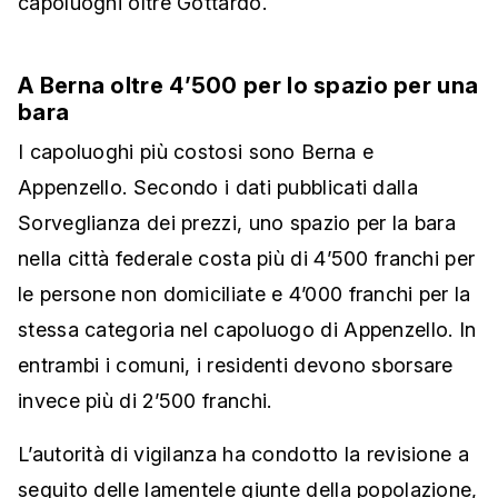
capoluoghi oltre Gottardo.
A Berna oltre 4’500 per lo spazio per una
bara
I capoluoghi più costosi sono Berna e
Appenzello. Secondo i dati pubblicati dalla
Sorveglianza dei prezzi, uno spazio per la bara
nella città federale costa più di 4’500 franchi per
le persone non domiciliate e 4’000 franchi per la
stessa categoria nel capoluogo di Appenzello. In
entrambi i comuni, i residenti devono sborsare
invece più di 2’500 franchi.
L’autorità di vigilanza ha condotto la revisione a
seguito delle lamentele giunte della popolazione,