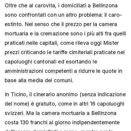
Oltre che al carovita, i domiciliati a Bellinzona
sono confrontati con un altro problema: il caro-
estinto. Nel senso che il prezzo per la camera
mortuaria e la cremazione sono i più alti fra quelli
praticati nelle capitali, come rileva oggi Mister
prezzi criticando le tariffe cimiteriali praticate nei
capoluoghi cantonali ed esortando le
amministrazioni competenti a ridurre le quote in
base alla media dei comuni.
In Ticino, il cinerario anonimo (senza indicazione
del nome) è gratuito, come in altri 16 capoluoghi
svizzeri. Ma la camera mortuaria a Bellinzona
costa 130 franchi al giorno indipendentemente