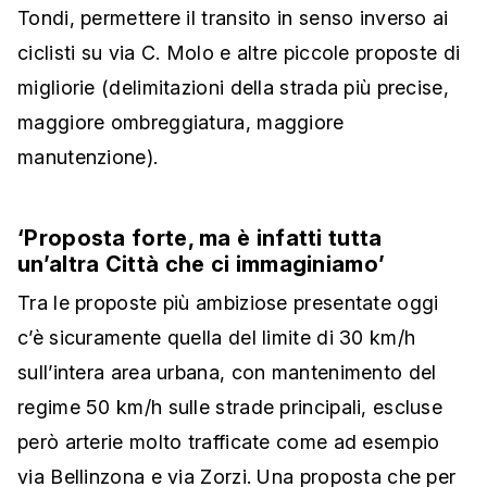
Tondi, permettere il transito in senso inverso ai
ciclisti su via C. Molo e altre piccole proposte di
migliorie (delimitazioni della strada più precise,
maggiore ombreggiatura, maggiore
manutenzione).
‘Proposta forte, ma è infatti tutta
un’altra Città che ci immaginiamo’
Tra le proposte più ambiziose presentate oggi
c’è sicuramente quella del limite di 30 km/h
sull’intera area urbana, con mantenimento del
regime 50 km/h sulle strade principali, escluse
però arterie molto trafficate come ad esempio
via Bellinzona e via Zorzi. Una proposta che per