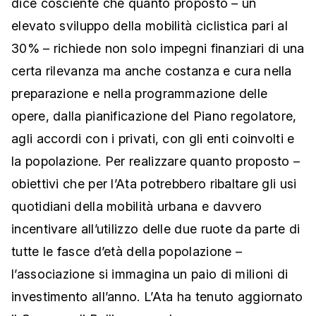
dice cosciente che quanto proposto – un
elevato sviluppo della mobilità ciclistica pari al
30% – richiede non solo impegni finanziari di una
certa rilevanza ma anche costanza e cura nella
preparazione e nella programmazione delle
opere, dalla pianificazione del Piano regolatore,
agli accordi con i privati, con gli enti coinvolti e
la popolazione. Per realizzare quanto proposto –
obiettivi che per l’Ata potrebbero ribaltare gli usi
quotidiani della mobilità urbana e davvero
incentivare all’utilizzo delle due ruote da parte di
tutte le fasce d’età della popolazione –
l’associazione si immagina un paio di milioni di
investimento all’anno. L’Ata ha tenuto aggiornato