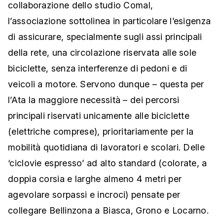
collaborazione dello studio Comal,
l’associazione sottolinea in particolare l’esigenza
di assicurare, specialmente sugli assi principali
della rete, una circolazione riservata alle sole
biciclette, senza interferenze di pedoni e di
veicoli a motore. Servono dunque – questa per
l’Ata la maggiore necessità – dei percorsi
principali riservati unicamente alle biciclette
(elettriche comprese), prioritariamente per la
mobilità quotidiana di lavoratori e scolari. Delle
‘ciclovie espresso’ ad alto standard (colorate, a
doppia corsia e larghe almeno 4 metri per
agevolare sorpassi e incroci) pensate per
collegare Bellinzona a Biasca, Grono e Locarno.