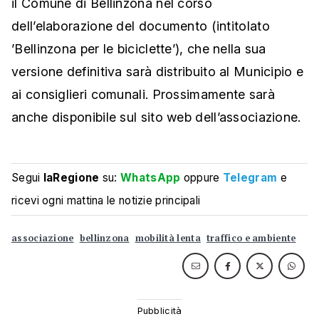
il Comune di Bellinzona nel corso
dell’elaborazione del documento (intitolato
’Bellinzona per le biciclette’), che nella sua
versione definitiva sarà distribuito al Municipio e
ai consiglieri comunali. Prossimamente sarà
anche disponibile sul sito web dell’associazione.
Segui
laRegione
su:
WhatsApp
oppure
Telegram
e
ricevi ogni mattina le notizie principali
associazione
bellinzona
mobilità lenta
traffico e ambiente