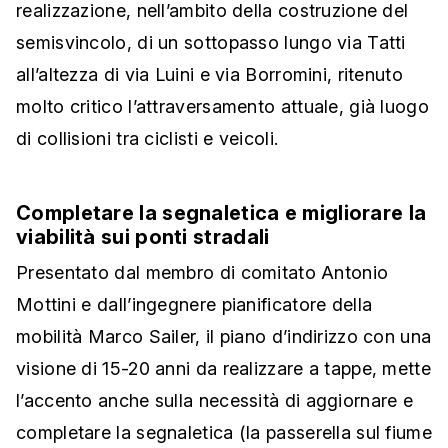
realizzazione, nell’ambito della costruzione del
semisvincolo, di un sottopasso lungo via Tatti
all’altezza di via Luini e via Borromini, ritenuto
molto critico l’attraversamento attuale, già luogo
di collisioni tra ciclisti e veicoli.
Completare la segnaletica e migliorare la
viabilità sui ponti stradali
Presentato dal membro di comitato Antonio
Mottini e dall’ingegnere pianificatore della
mobilità Marco Sailer, il piano d’indirizzo con una
visione di 15-20 anni da realizzare a tappe, mette
l’accento anche sulla necessità di aggiornare e
completare la segnaletica (la passerella sul fiume