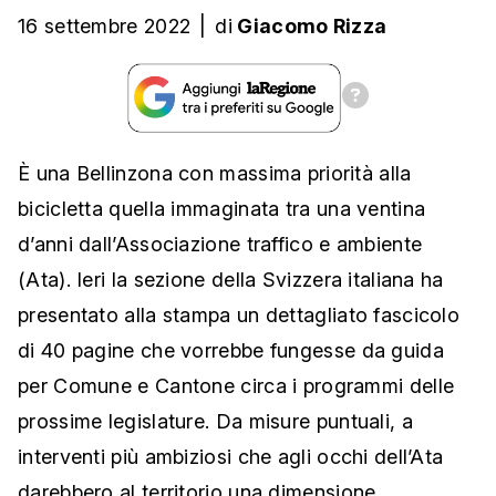
16 settembre 2022
|
di
Giacomo Rizza
È una Bellinzona con massima priorità alla
bicicletta quella immaginata tra una ventina
d’anni dall’Associazione traffico e ambiente
(Ata). Ieri la sezione della Svizzera italiana ha
presentato alla stampa un dettagliato fascicolo
di 40 pagine che vorrebbe fungesse da guida
per Comune e Cantone circa i programmi delle
prossime legislature. Da misure puntuali, a
interventi più ambiziosi che agli occhi dell’Ata
darebbero al territorio una dimensione