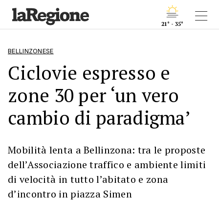
21° - 35°
BELLINZONESE
Ciclovie espresso e
zone 30 per ‘un vero
cambio di paradigma’
Mobilità lenta a Bellinzona: tra le proposte
dell’Associazione traffico e ambiente limiti
di velocità in tutto l’abitato e zona
d’incontro in piazza Simen