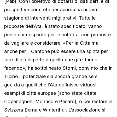
(Pab). Con l’obiettivo di dotarsi di dati certi e di
prospettive concrete per aprire una nuova
stagione di interventi migliorativi. Tutte le
proposte dell’Ata, è stato specificato, vanno
prese come spunto per le autorità, con proposte
da vagliare e considerare. «Per la Città ma
anche per il Cantone può essere una spinta per
fare di più rispetto a quello che già stanno
facendo», ha sottolineato Storni, convinto che in
Ticino il potenziale sia ancora grande se si
guarda a quelli che l’Ata definisce virtuosi
esempi di città europee (sono state citate
Copenaghen, Monaco e Pesaro), o per restare in
Svizzera Berna e Winterthur. L’associazione si