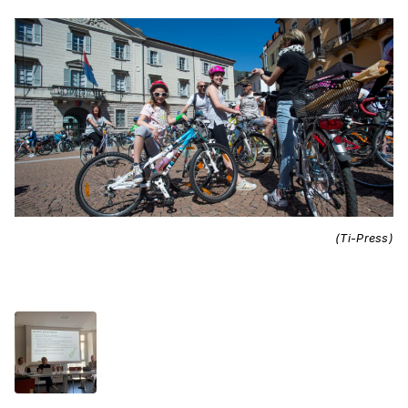
(Ti-Press)