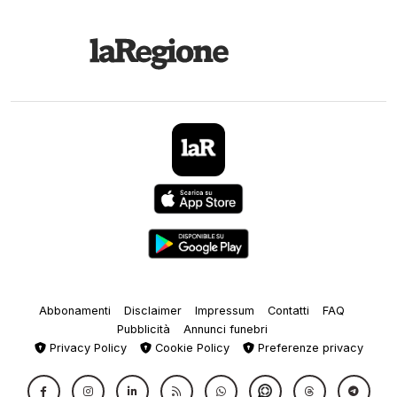
Abbonamenti
Disclaimer
Impressum
Contatti
FAQ
Pubblicità
Annunci funebri
Privacy Policy
Cookie Policy
Preferenze privacy