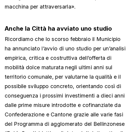
macchina per attraversarla».
Anche la Città ha avviato uno studio
Ricordiamo che lo scorso febbraio il Municipio
ha annunciato l’avvio di uno studio per un’analisi
empirica, critica e costruttiva dell’offerta di
mobilità dolce maturata negli ultimi anni sul
territorio comunale, per valutarne la qualità e il
possibile sviluppo concreto, orientando così di
conseguenza i prossimi investimenti a dieci anni
dalle prime misure introdotte e cofinanziate da
Confederazione e Cantone grazie alle varie fasi
del Programma di agglomerato del Bellinzonese