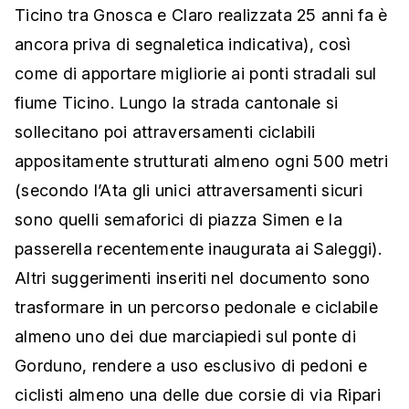
Ticino tra Gnosca e Claro realizzata 25 anni fa è
ancora priva di segnaletica indicativa), così
come di apportare migliorie ai ponti stradali sul
fiume Ticino. Lungo la strada cantonale si
sollecitano poi attraversamenti ciclabili
appositamente strutturati almeno ogni 500 metri
(secondo l’Ata gli unici attraversamenti sicuri
sono quelli semaforici di piazza Simen e la
passerella recentemente inaugurata ai Saleggi).
Altri suggerimenti inseriti nel documento sono
trasformare in un percorso pedonale e ciclabile
almeno uno dei due marciapiedi sul ponte di
Gorduno, rendere a uso esclusivo di pedoni e
ciclisti almeno una delle due corsie di via Ripari