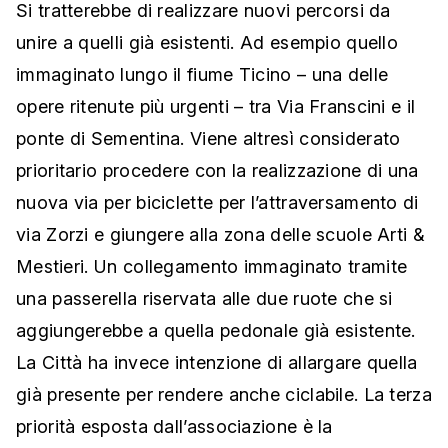
Si tratterebbe di realizzare nuovi percorsi da
unire a quelli già esistenti. Ad esempio quello
immaginato lungo il fiume Ticino – una delle
opere ritenute più urgenti – tra Via Franscini e il
ponte di Sementina. Viene altresì considerato
prioritario procedere con la realizzazione di una
nuova via per biciclette per l’attraversamento di
via Zorzi e giungere alla zona delle scuole Arti &
Mestieri. Un collegamento immaginato tramite
una passerella riservata alle due ruote che si
aggiungerebbe a quella pedonale già esistente.
La Città ha invece intenzione di allargare quella
già presente per rendere anche ciclabile. La terza
priorità esposta dall’associazione è la