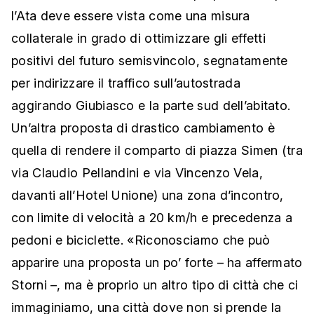
l’Ata deve essere vista come una misura
collaterale in grado di ottimizzare gli effetti
positivi del futuro semisvincolo, segnatamente
per indirizzare il traffico sull’autostrada
aggirando Giubiasco e la parte sud dell’abitato.
Un’altra proposta di drastico cambiamento è
quella di rendere il comparto di piazza Simen (tra
via Claudio Pellandini e via Vincenzo Vela,
davanti all’Hotel Unione) una zona d’incontro,
con limite di velocità a 20 km/h e precedenza a
pedoni e biciclette. «Riconosciamo che può
apparire una proposta un po’ forte – ha affermato
Storni –, ma è proprio un altro tipo di città che ci
immaginiamo, una città dove non si prende la