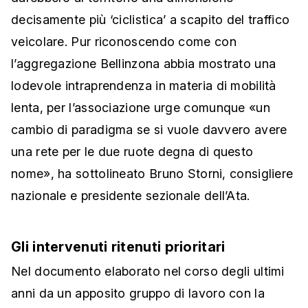
decisamente più ‘ciclistica’ a scapito del traffico
veicolare. Pur riconoscendo come con
l’aggregazione Bellinzona abbia mostrato una
lodevole intraprendenza in materia di mobilità
lenta, per l’associazione urge comunque «un
cambio di paradigma se si vuole davvero avere
una rete per le due ruote degna di questo
nome», ha sottolineato Bruno Storni, consigliere
nazionale e presidente sezionale dell’Ata.
Gli intervenuti ritenuti prioritari
Nel documento elaborato nel corso degli ultimi
anni da un apposito gruppo di lavoro con la