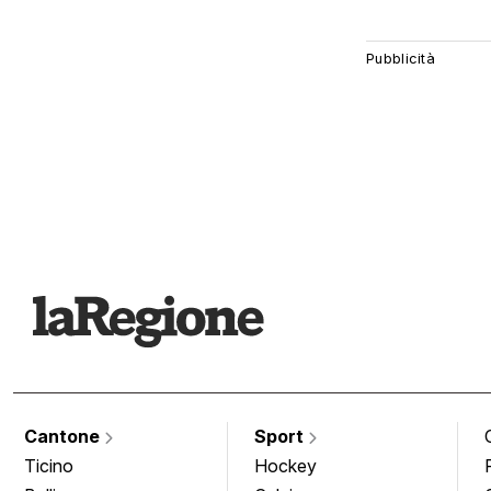
Cantone
Sport
Ticino
Hockey