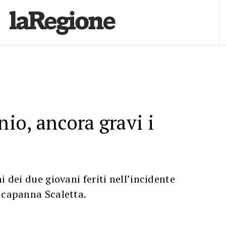
nio, ancora gravi i
i dei due giovani feriti nell’incidente
 capanna Scaletta.