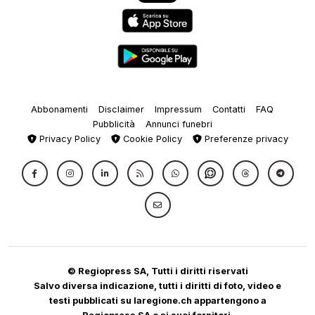
Abbonamenti
Disclaimer
Impressum
Contatti
FAQ
Pubblicità
Annunci funebri
Privacy Policy
Cookie Policy
Preferenze privacy
© Regiopress SA, Tutti i diritti riservati
Salvo diversa indicazione, tutti i diritti di foto, video e
testi pubblicati su laregione.ch appartengono a