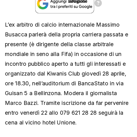
L’ex arbitro di calcio internazionale Massimo
Busacca parlerà della propria carriera passata e
presente (è dirigente della classe arbitrale
mondiale in seno alla Fifa) in occasione di un
incontro pubblico aperto a tutti gli interessati e
organizzato dal Kiwanis Club giovedì 28 aprile,
ore 18.30, nell’auditorium di BancaStato in via
Guisan 5 a Bellinzona. Modera il giornalista
Marco Bazzi. Tramite iscrizione da far pervenire
entro venerdì 22 allo 079 621 28 28 seguirà la
cena al vicino hotel Unione.