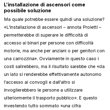
L’installazione di ascensori come
possibile soluzione
Ma quale potrebbe essere quindi una soluzione?
«L’installazione di ascensori – annota Proietti –
permetterebbe di superare le difficoltà di
accesso ai binari per persone con difficoltà
motorie, ma anche per anziani o per genitori con
una carrozzina». Ovviamente in questo caso i
costi salirebbero, ma il risultato sarebbe che «da
un lato si renderebbe effettivamente autonomo
l’accesso ai convogli e dall’altro si
invoglierebbero le persone a utilizzare
ulteriormente il trasporto pubblico». E questo
investendo tutto sommato «una cifra