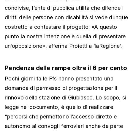
condivise, l’ente di pubblica utilità che difende i
diritti delle persone con disabilità si vede dunque
costretto a contestare il progetto: «A questo
punto la nostra intenzione è quella di presentare
un’opposizione», afferma Proietti a ‘laRegione’.
Pendenza delle rampe oltre il 6 per cento
Pochi giorni fa le Ffs hanno presentato una
domanda di permesso di progettazione per il
rinnovo della stazione di Giubiasco. Lo scopo, si
legge nel documento, è quello di realizzare
“percorsi che permettono l’accesso diretto e
autonomo ai convogli ferroviari anche da parte