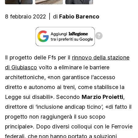
8 febbraio 2022
|
di
Fabio Barenco
Il progetto delle Ffs per il
rinnovo della stazione
di Giubiasco
volto a eliminare le barriere
architettoniche, «non garantisce l’accesso
diretto e autonomo ai treni, come stabilisce la
Legge sui disabili». Secondo
Marzio Proietti
,
direttore di ‘inclusione andicap ticino’, «di fatto il
progetto non raggiungerà il suo scopo
principale». Dopo diversi colloqui con le Ferrovie
federali, che non hanno portato a soluzioni