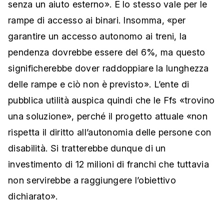
senza un aiuto esterno». E lo stesso vale per le
rampe di accesso ai binari. Insomma, «per
garantire un accesso autonomo ai treni, la
pendenza dovrebbe essere del 6%, ma questo
significherebbe dover raddoppiare la lunghezza
delle rampe e ciò non è previsto». L’ente di
pubblica utilità auspica quindi che le Ffs «trovino
una soluzione», perché il progetto attuale «non
rispetta il diritto all’autonomia delle persone con
disabilità. Si tratterebbe dunque di un
investimento di 12 milioni di franchi che tuttavia
non servirebbe a raggiungere l’obiettivo
dichiarato».