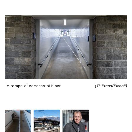
Le rampe di accesso ai binari
(Ti-Press/Piccoli)