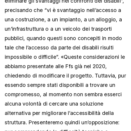
eliminare gli svantaggi nei confronti dei disabili”,
precisando che “vi è svantaggio nell’accesso a
una costruzione, a un impianto, a un alloggio, a
un’infrastruttura o a un veicolo dei trasporti
pubblici, quando questi sono concepiti in modo
tale che l’accesso da parte dei disabili risulti
impossibile o difficile”. «Queste considerazioni le
abbiamo presentate alle Ffs già nel 2020,
chiedendo di modificare il progetto. Tuttavia, pur
essendo sempre stati disponibili a trovare un
compromesso, al momento non sembra esserci
alcuna volontà di cercare una soluzione
alternativa per migliorare l’accessibilità della
struttura. Presenteremo quindi un’opposizione: