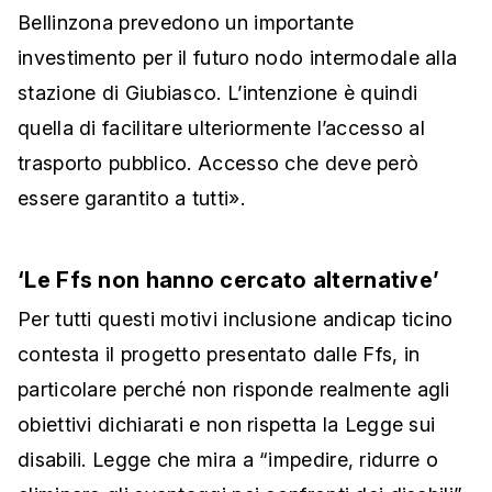
Bellinzona prevedono un importante
investimento per il futuro nodo intermodale alla
stazione di Giubiasco. L’intenzione è quindi
quella di facilitare ulteriormente l’accesso al
trasporto pubblico. Accesso che deve però
essere garantito a tutti».
‘Le Ffs non hanno cercato alternative’
Per tutti questi motivi inclusione andicap ticino
contesta il progetto presentato dalle Ffs, in
particolare perché non risponde realmente agli
obiettivi dichiarati e non rispetta la Legge sui
disabili. Legge che mira a “impedire, ridurre o