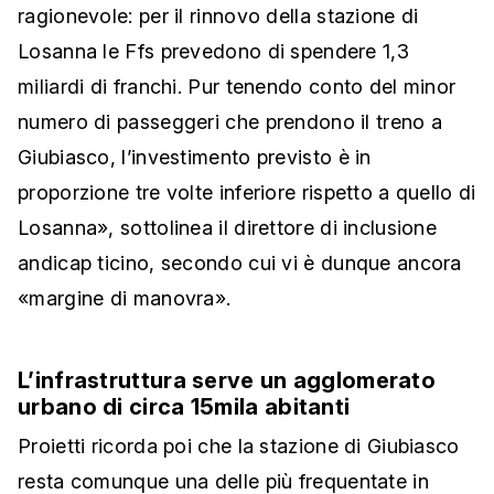
ragionevole: per il rinnovo della stazione di
Losanna le Ffs prevedono di spendere 1,3
miliardi di franchi. Pur tenendo conto del minor
numero di passeggeri che prendono il treno a
Giubiasco, l’investimento previsto è in
proporzione tre volte inferiore rispetto a quello di
Losanna», sottolinea il direttore di inclusione
andicap ticino, secondo cui vi è dunque ancora
«margine di manovra».
L’infrastruttura serve un agglomerato
urbano di circa 15mila abitanti
Proietti ricorda poi che la stazione di Giubiasco
resta comunque una delle più frequentate in