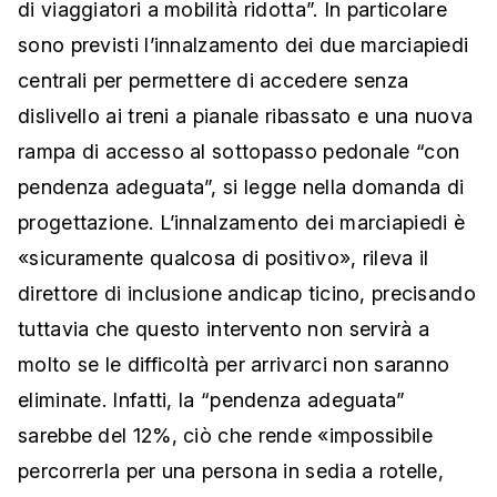
di viaggiatori a mobilità ridotta”. In particolare
sono previsti l’innalzamento dei due marciapiedi
centrali per permettere di accedere senza
dislivello ai treni a pianale ribassato e una nuova
rampa di accesso al sottopasso pedonale “con
pendenza adeguata”, si legge nella domanda di
progettazione. L’innalzamento dei marciapiedi è
«sicuramente qualcosa di positivo», rileva il
direttore di inclusione andicap ticino, precisando
tuttavia che questo intervento non servirà a
molto se le difficoltà per arrivarci non saranno
eliminate. Infatti, la “pendenza adeguata”
sarebbe del 12%, ciò che rende «impossibile
percorrerla per una persona in sedia a rotelle,