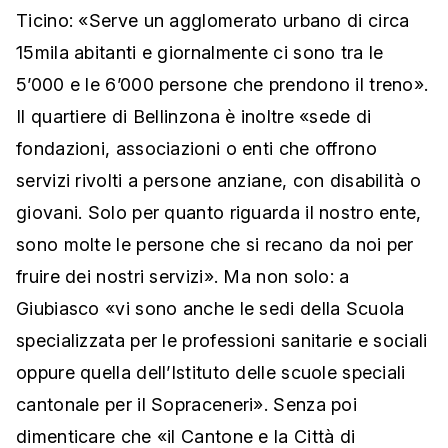
Ticino: «Serve un agglomerato urbano di circa
15mila abitanti e giornalmente ci sono tra le
5’000 e le 6’000 persone che prendono il treno».
Il quartiere di Bellinzona è inoltre «sede di
fondazioni, associazioni o enti che offrono
servizi rivolti a persone anziane, con disabilità o
giovani. Solo per quanto riguarda il nostro ente,
sono molte le persone che si recano da noi per
fruire dei nostri servizi». Ma non solo: a
Giubiasco «vi sono anche le sedi della Scuola
specializzata per le professioni sanitarie e sociali
oppure quella dell’Istituto delle scuole speciali
cantonale per il Sopraceneri». Senza poi
dimenticare che «il Cantone e la Città di