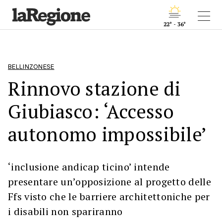
22° - 36°
BELLINZONESE
Rinnovo stazione di
Giubiasco: ‘Accesso
autonomo impossibile’
‘inclusione andicap ticino’ intende
presentare un’opposizione al progetto delle
Ffs visto che le barriere architettoniche per
i disabili non spariranno