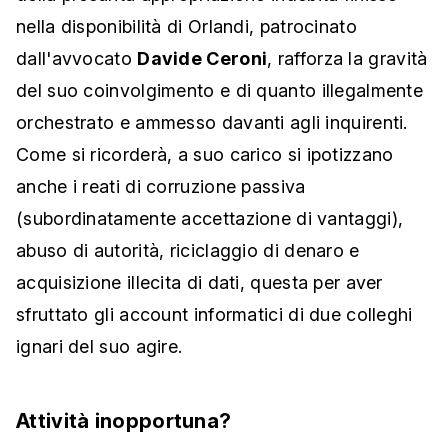
nella disponibilità di Orlandi, patrocinato
dall'avvocato
Davide Ceroni
, rafforza la gravità
del suo coinvolgimento e di quanto illegalmente
orchestrato e ammesso davanti agli inquirenti.
Come si ricorderà, a suo carico si ipotizzano
anche i reati di corruzione passiva
(subordinatamente accettazione di vantaggi),
abuso di autorità, riciclaggio di denaro e
acquisizione illecita di dati, questa per aver
sfruttato gli account informatici di due colleghi
ignari del suo agire.
Attività inopportuna?