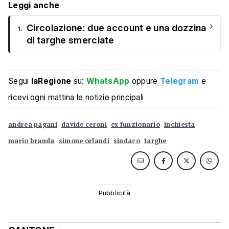
Leggi anche
›
Circolazione: due account e una dozzina
1.
di targhe smerciate
Segui
laRegione
su:
WhatsApp
oppure
Telegram
e
ricevi ogni mattina le notizie principali
andrea pagani
davide ceroni
ex funzionario
inchiesta
mario branda
simone orlandi
sindaco
targhe