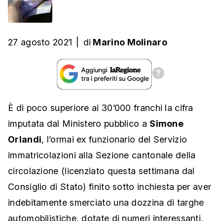
27 agosto 2021
|
di
Marino Molinaro
È di poco superiore ai 30’000 franchi la cifra
imputata dal Ministero pubblico a
Simone
Orlandi
, l’ormai ex funzionario del Servizio
immatricolazioni alla Sezione cantonale della
circolazione (licenziato questa settimana dal
Consiglio di Stato) finito sotto inchiesta per aver
indebitamente smerciato una dozzina di targhe
automobilistiche, dotate di numeri interessanti,