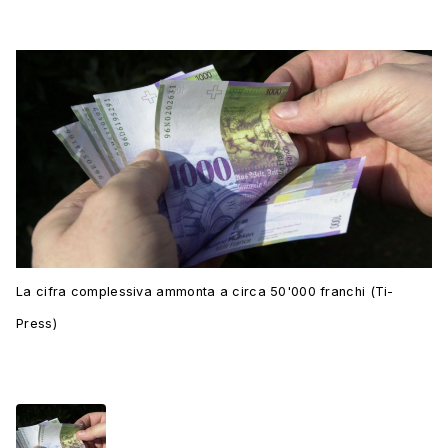
La cifra complessiva ammonta a circa 50'000 franchi (Ti-
Press)