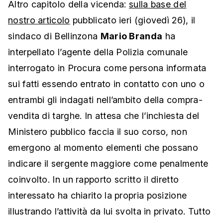
Altro capitolo della vicenda:
sulla base del
nostro articolo
pubblicato ieri (giovedì 26), il
sindaco di Bellinzona
Mario Branda
ha
interpellato l’agente della Polizia comunale
interrogato in Procura come persona informata
sui fatti essendo entrato in contatto con uno o
entrambi gli indagati nell’ambito della compra-
vendita di targhe. In attesa che l’inchiesta del
Ministero pubblico faccia il suo corso, non
emergono al momento elementi che possano
indicare il sergente maggiore come penalmente
coinvolto. In un rapporto scritto il diretto
interessato ha chiarito la propria posizione
illustrando l’attività da lui svolta in privato. Tutto