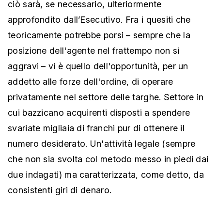
ciò sarà, se necessario, ulteriormente
approfondito dall’Esecutivo. Fra i quesiti che
teoricamente potrebbe porsi – sempre che la
posizione dell'agente nel frattempo non si
aggravi – vi è quello dell'opportunità, per un
addetto alle forze dell'ordine, di operare
privatamente nel settore delle targhe. Settore in
cui bazzicano acquirenti disposti a spendere
svariate migliaia di franchi pur di ottenere il
numero desiderato. Un'attività legale (sempre
che non sia svolta col metodo messo in piedi dai
due indagati) ma caratterizzata, come detto, da
consistenti giri di denaro.