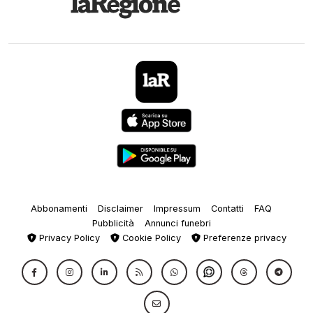
Abbonamenti
Disclaimer
Impressum
Contatti
FAQ
Pubblicità
Annunci funebri
Privacy Policy
Cookie Policy
Preferenze privacy