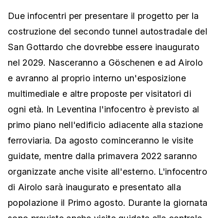
Due infocentri per presentare il progetto per la
costruzione del secondo tunnel autostradale del
San Gottardo che dovrebbe essere inaugurato
nel 2029. Nasceranno a Göschenen e ad Airolo
e avranno al proprio interno un'esposizione
multimediale e altre proposte per visitatori di
ogni età. In Leventina l'infocentro è previsto al
primo piano nell'edificio adiacente alla stazione
ferroviaria. Da agosto cominceranno le visite
guidate, mentre dalla primavera 2022 saranno
organizzate anche visite all'esterno. L'infocentro
di Airolo sarà inaugurato e presentato alla
popolazione il Primo agosto. Durante la giornata