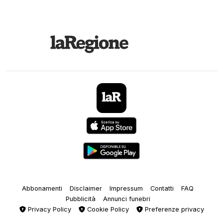
Abbonamenti
Disclaimer
Impressum
Contatti
FAQ
Pubblicità
Annunci funebri
Privacy Policy
Cookie Policy
Preferenze privacy