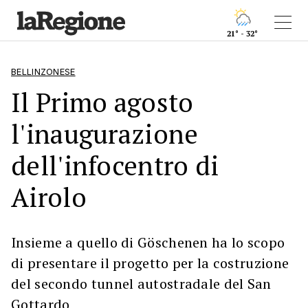
21° - 32°
BELLINZONESE
Il Primo agosto
l'inaugurazione
dell'infocentro di
Airolo
Insieme a quello di Göschenen ha lo scopo
di presentare il progetto per la costruzione
del secondo tunnel autostradale del San
Gottardo