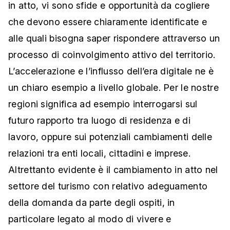
in atto, vi sono sfide e opportunità da cogliere
che devono essere chiaramente identificate e
alle quali bisogna saper rispondere attraverso un
processo di coinvolgimento attivo del territorio.
L’accelerazione e l’influsso dell’era digitale ne è
un chiaro esempio a livello globale. Per le nostre
regioni significa ad esempio interrogarsi sul
futuro rapporto tra luogo di residenza e di
lavoro, oppure sui potenziali cambiamenti delle
relazioni tra enti locali, cittadini e imprese.
Altrettanto evidente è il cambiamento in atto nel
settore del turismo con relativo adeguamento
della domanda da parte degli ospiti, in
particolare legato al modo di vivere e