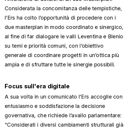
Considerata la concomitanza delle tempistiche,
l’Ers ha colto l’opportunità di procedere con i
due masterplan in modo coordinato e sinergico,
al fine di far dialogare le valli Leventina e Blenio
su temi e priorità comuni, con l’obiettivo
generale di coordinare progetti in un’ottica più
ampia e di sfruttare tutte le sinergie possibili.
Focus sull'era digitale
A sua volta in un comunicato l’Ers accoglie con
entusiasmo e soddisfazione la decisione
governativa, che richiede l’avallo parlamentare:
“Considerati i diversi cambiamenti strutturali già