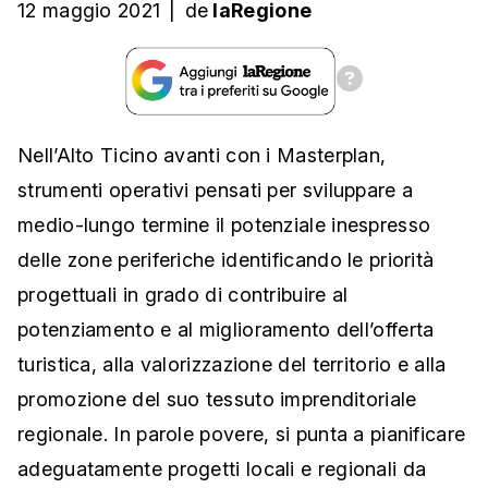
12 maggio 2021
|
de
laRegione
Nell’Alto Ticino avanti con i Masterplan,
strumenti operativi pensati per sviluppare a
medio-lungo termine il potenziale inespresso
delle zone periferiche identificando le priorità
progettuali in grado di contribuire al
potenziamento e al miglioramento dell’offerta
turistica, alla valorizzazione del territorio e alla
promozione del suo tessuto imprenditoriale
regionale. In parole povere, si punta a pianificare
adeguatamente progetti locali e regionali da