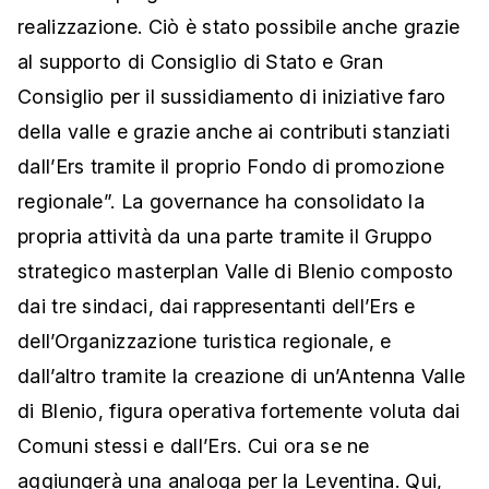
realizzazione. Ciò è stato possibile anche grazie
al supporto di Consiglio di Stato e Gran
Consiglio per il sussidiamento di iniziative faro
della valle e grazie anche ai contributi stanziati
dall’Ers tramite il proprio Fondo di promozione
regionale”. La governance ha consolidato la
propria attività da una parte tramite il Gruppo
strategico masterplan Valle di Blenio composto
dai tre sindaci, dai rappresentanti dell’Ers e
dell’Organizzazione turistica regionale, e
dall’altro tramite la creazione di un’Antenna Valle
di Blenio, figura operativa fortemente voluta dai
Comuni stessi e dall’Ers. Cui ora se ne
aggiungerà una analoga per la Leventina. Qui,