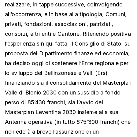
realizzare, in tappe successive, coinvolgendo
all’occorrenza, e in base alla tipologia, Comuni,
privati, fondazioni, associazioni, patriziati,
consorzi, altri enti e Cantone. Ritenendo positiva
l’esperienza sin qui fatta, il Consiglio di Stato, su
proposta del Dipartimento finanze ed economia,
ha deciso oggi di sostenere l’Ente regionale per
lo sviluppo del Bellinzonese e Valli (Ers)
finanziando sia il consolidamento del Masterplan
Valle di Blenio 2030 con un sussidio a fondo
perso di 85’430 franchi, sia l’avvio del
Masterplan Leventina 2030 insieme alla sua
Antenna operativa (in tutto 675’300 franchi) che
richiederà a breve l’assunzione di un