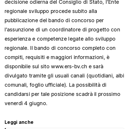
decisione odierna del Consiglio di Stato, l’Ente
regionale sviluppo procede subito alla
pubblicazione del bando di concorso per
l’assunzione di un coordinatore di progetto con
esperienza e competenze legate allo sviluppo
regionale. Il bando di concorso completo con
compiti, requisiti e maggiori informazioni, è
disponibile sul sito www.ers-bv.ch e sarà
divulgato tramite gli usuali canali (quotidiani, albi
comunali, foglio ufficiale). La possibilità di
candidarsi per tale posizione scadrà il prossimo
venerdì 4 giugno.
Leggi anche