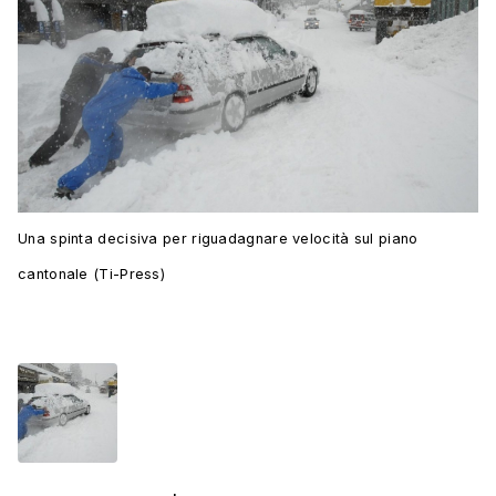
Una spinta decisiva per riguadagnare velocità sul piano
cantonale (Ti-Press)