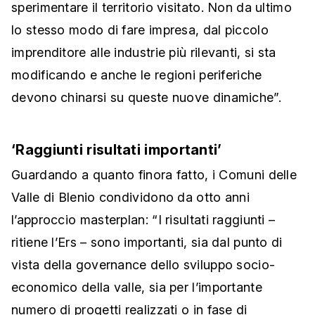
sperimentare il territorio visitato. Non da ultimo
lo stesso modo di fare impresa, dal piccolo
imprenditore alle industrie più rilevanti, si sta
modificando e anche le regioni periferiche
devono chinarsi su queste nuove dinamiche”.
‘Raggiunti risultati importanti’
Guardando a quanto finora fatto, i Comuni delle
Valle di Blenio condividono da otto anni
l’approccio masterplan: “I risultati raggiunti –
ritiene l’Ers – sono importanti, sia dal punto di
vista della governance dello sviluppo socio-
economico della valle, sia per l’importante
numero di progetti realizzati o in fase di