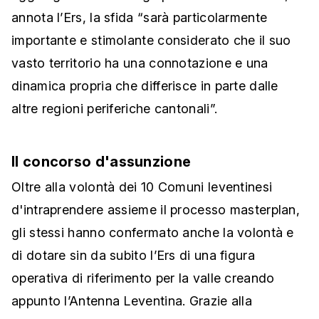
annota l’Ers, la sfida “sarà particolarmente
importante e stimolante considerato che il suo
vasto territorio ha una connotazione e una
dinamica propria che differisce in parte dalle
altre regioni periferiche cantonali”.
Il concorso d'assunzione
Oltre alla volontà dei 10 Comuni leventinesi
d'intraprendere assieme il processo masterplan,
gli stessi hanno confermato anche la volontà e
di dotare sin da subito l’Ers di una figura
operativa di riferimento per la valle creando
appunto l’Antenna Leventina. Grazie alla