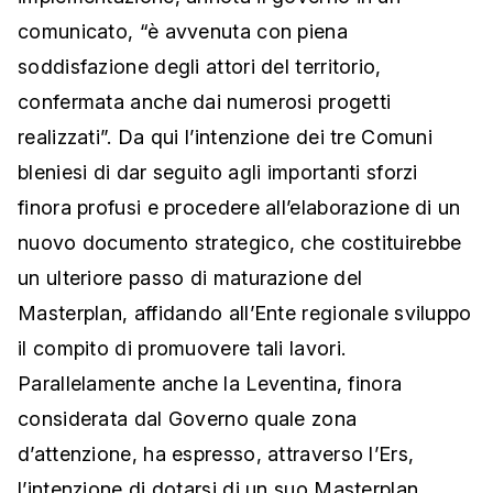
comunicato, “è avvenuta con piena
soddisfazione degli attori del territorio,
confermata anche dai numerosi progetti
realizzati”. Da qui l’intenzione dei tre Comuni
bleniesi di dar seguito agli importanti sforzi
finora profusi e procedere all’elaborazione di un
nuovo documento strategico, che costituirebbe
un ulteriore passo di maturazione del
Masterplan, affidando all’Ente regionale sviluppo
il compito di promuovere tali lavori.
Parallelamente anche la Leventina, finora
considerata dal Governo quale zona
d’attenzione, ha espresso, attraverso l’Ers,
l’intenzione di dotarsi di un suo Masterplan.