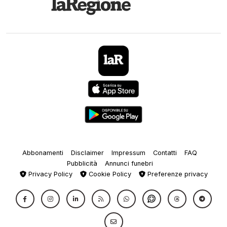
Abbonamenti
Disclaimer
Impressum
Contatti
FAQ
Pubblicità
Annunci funebri
Privacy Policy
Cookie Policy
Preferenze privacy