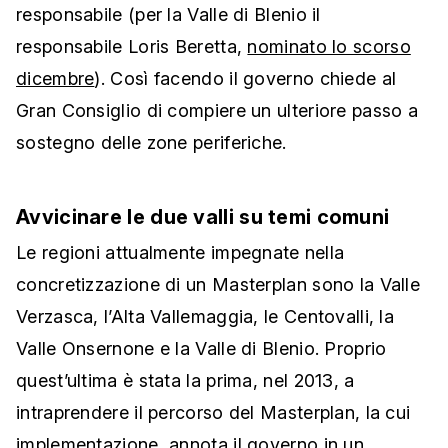
responsabile (per la Valle di Blenio il
responsabile Loris Beretta,
nominato lo scorso
dicembre
). Così facendo il governo chiede al
Gran Consiglio di compiere un ulteriore passo a
sostegno delle zone periferiche.
Avvicinare le due valli su temi comuni
Le regioni attualmente impegnate nella
concretizzazione di un Masterplan sono la Valle
Verzasca, l’Alta Vallemaggia, le Centovalli, la
Valle Onsernone e la Valle di Blenio. Proprio
quest’ultima è stata la prima, nel 2013, a
intraprendere il percorso del Masterplan, la cui
implementazione, annota il governo in un