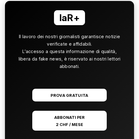
laR+
Il lavoro dei nostri giornalisti garantisce notizie
verificate e affidabili.
L’accesso a questa informazione di qualità,
libera da fake news, è riservato ai nostri lettori
abbonati.
PROVA GRATUITA
ABBONATI PER
2 CHF / MESE