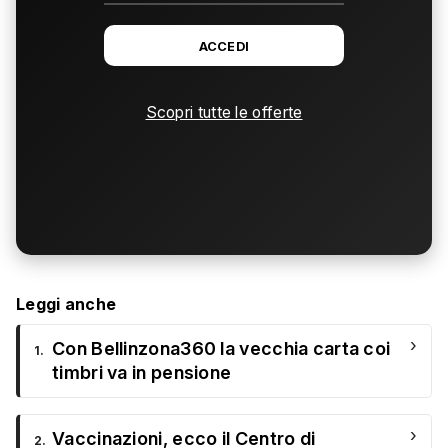
ACCEDI
Scopri tutte le offerte
Leggi anche
›
Con Bellinzona360 la vecchia carta coi
1.
timbri va in pensione
›
Vaccinazioni, ecco il Centro di
2.