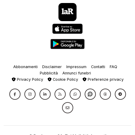
Abbonamenti
Disclaimer
Impressum
Contatti
FAQ
Pubblicità
Annunci funebri
Privacy Policy
Cookie Policy
Preferenze privacy