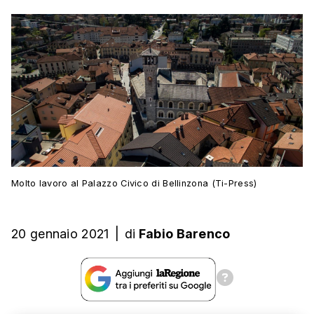
Molto lavoro al Palazzo Civico di Bellinzona (Ti-Press)
20 gennaio 2021
|
di
Fabio Barenco