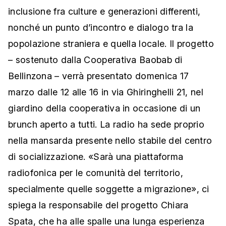
inclusione fra culture e generazioni differenti,
nonché un punto d’incontro e dialogo tra la
popolazione straniera e quella locale. Il progetto
– sostenuto dalla Cooperativa Baobab di
Bellinzona – verrà presentato domenica 17
marzo dalle 12 alle 16 in via Ghiringhelli 21, nel
giardino della cooperativa in occasione di un
brunch aperto a tutti. La radio ha sede proprio
nella mansarda presente nello stabile del centro
di socializzazione. «Sarà una piattaforma
radiofonica per le comunità del territorio,
specialmente quelle soggette a migrazione», ci
spiega la responsabile del progetto Chiara
Spata, che ha alle spalle una lunga esperienza