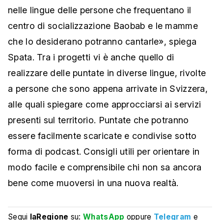
nelle lingue delle persone che frequentano il
centro di socializzazione Baobab e le mamme
che lo desiderano potranno cantarle», spiega
Spata. Tra i progetti vi è anche quello di
realizzare delle puntate in diverse lingue, rivolte
a persone che sono appena arrivate in Svizzera,
alle quali spiegare come approcciarsi ai servizi
presenti sul territorio. Puntate che potranno
essere facilmente scaricate e condivise sotto
forma di podcast. Consigli utili per orientare in
modo facile e comprensibile chi non sa ancora
bene come muoversi in una nuova realtà.
Segui
laRegione
su:
WhatsApp
oppure
Telegram
e