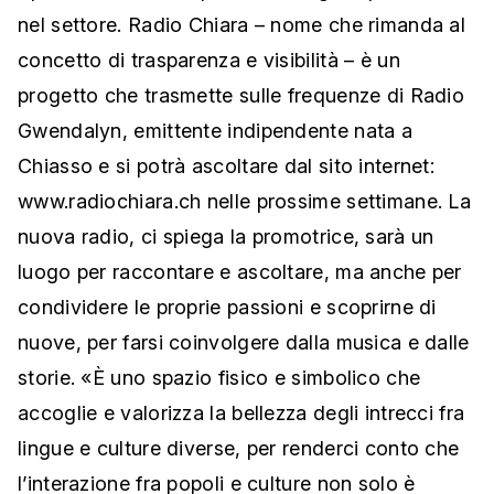
nel settore. Radio Chiara – nome che rimanda al
concetto di trasparenza e visibilità – è un
progetto che trasmette sulle frequenze di Radio
Gwendalyn, emittente indipendente nata a
Chiasso e si potrà ascoltare dal sito internet:
www.radiochiara.ch nelle prossime settimane. La
nuova radio, ci spiega la promotrice, sarà un
luogo per raccontare e ascoltare, ma anche per
condividere le proprie passioni e scoprirne di
nuove, per farsi coinvolgere dalla musica e dalle
storie. «È uno spazio fisico e simbolico che
accoglie e valorizza la bellezza degli intrecci fra
lingue e culture diverse, per renderci conto che
l’interazione fra popoli e culture non solo è