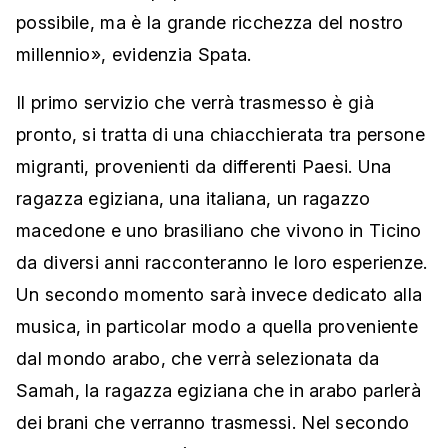
possibile, ma è la grande ricchezza del nostro
millennio», evidenzia Spata.
Il primo servizio che verrà trasmesso è già
pronto, si tratta di una chiacchierata tra persone
migranti, provenienti da differenti Paesi. Una
ragazza egiziana, una italiana, un ragazzo
macedone e uno brasiliano che vivono in Ticino
da diversi anni racconteranno le loro esperienze.
Un secondo momento sarà invece dedicato alla
musica, in particolar modo a quella proveniente
dal mondo arabo, che verrà selezionata da
Samah, la ragazza egiziana che in arabo parlerà
dei brani che verranno trasmessi. Nel secondo