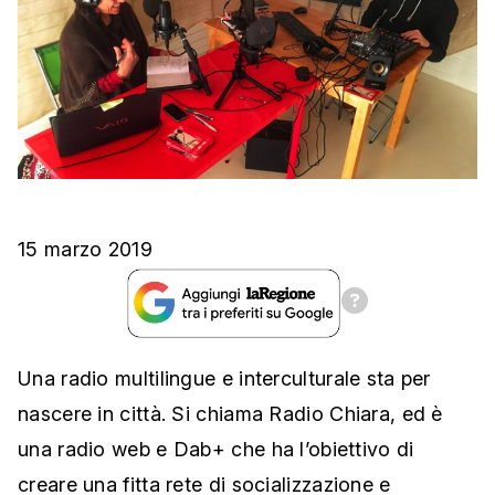
15 marzo 2019
Una radio multilingue e interculturale sta per
nascere in città. Si chiama Radio Chiara, ed è
una radio web e Dab+ che ha l’obiettivo di
creare una fitta rete di socializzazione e