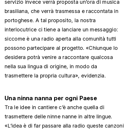
servizio invece verrà proposta un’ora di musica
brasiliana, che verrà trasmessa e raccontata in
portoghese. A tal proposito, la nostra
interlocutrice ci tiene a lanciare un messaggio:
siccome è una radio aperta alla comunità tutti
possono partecipare al progetto. «Chiunque lo
desidera potrà venire a raccontare qualcosa
nella sua lingua di origine, in modo da
trasmettere la propria cultura», evidenzia.
Una ninna nanna per ogni Paese
Tra le idee in cantiere c’è anche quella di
trasmettere delle ninne nanne in altre lingue.
«L’idea è di far passare alla radio queste canzoni