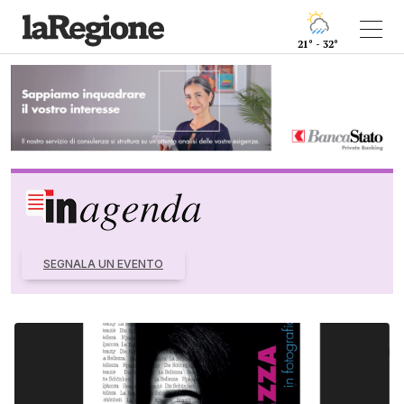
21° - 32°
SEGNALA UN EVENTO