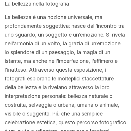
La bellezza nella fotografia
La bellezza è una nozione universale, ma
profondamente soggettiva: nasce dall’incontro tra
uno sguardo, un soggetto e un’emozione. Si rivela
nell’armonia di un volto, la grazia di un’emozione,
lo splendore di un paesaggio, la magia di un
istante, ma anche nell’imperfezione, l’effimero e
l’inatteso. Attraverso questa esposizione, i
fotografi esplorano le molteplici sfaccettature
della bellezza e la rivelano attraverso la loro
interpretazione personale: bellezza naturale o
costruita, selvaggia o urbana, umana o animale,
visibile o suggerita. Più che una semplice
celebrazione estetica, questo percorso fotografico