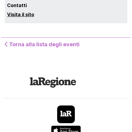
Contatti
Visita il sito
Torna alla lista degli eventi