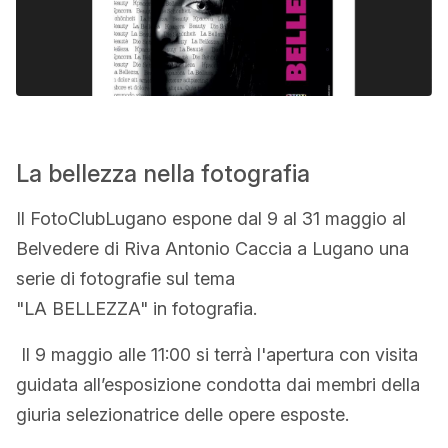
La bellezza nella fotografia
Il FotoClubLugano espone dal 9 al 31 maggio al
Belvedere di Riva Antonio Caccia a Lugano una
serie di fotografie sul tema
"LA BELLEZZA" in fotografia.
Il 9 maggio alle 11:00 si terrà l'apertura con visita
guidata all’esposizione condotta dai membri della
giuria selezionatrice delle opere esposte.