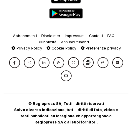
Abbonamenti
Disclaimer
Impressum
Contatti
FAQ
Pubblicità
Annunci funebri
Privacy Policy
Cookie Policy
Preferenze privacy
© Regiopress SA, Tutti i diritti riservati
Salvo diversa indicazione, tutti i diritti di foto, video e
testi pubblicati su laregione.ch appartengono a
Regiopress SA o ai suoi fornitori.