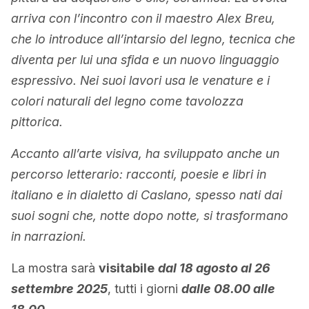
arriva con l’incontro con il maestro Alex Breu,
che lo introduce all’intarsio del legno, tecnica che
diventa per lui una sfida e un nuovo linguaggio
espressivo. Nei suoi lavori usa le venature e i
colori naturali del legno come tavolozza
pittorica.
Accanto all’arte visiva, ha sviluppato anche un
percorso letterario: racconti, poesie e libri in
italiano e in dialetto di Caslano, spesso nati dai
suoi sogni che, notte dopo notte, si trasformano
in narrazioni.
La mostra sarà
visitabile
dal 18 agosto al 26
settembre 2025
, tutti i giorni
dalle 08.00 alle