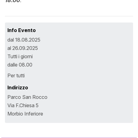
18.00
.
Info Evento
dal 18.08.2025
al 26.09.2025
Tutti i giorni
dalle 08.00
Per tutti
Indirizzo
Parco San Rocco
Via F.Chiesa 5
Morbio Inferiore