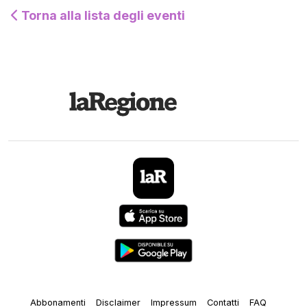
Torna alla lista degli eventi
Abbonamenti
Disclaimer
Impressum
Contatti
FAQ