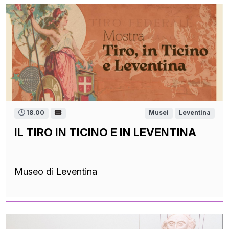
18.00
Musei
Leventina
IL TIRO IN TICINO E IN LEVENTINA
Museo di Leventina