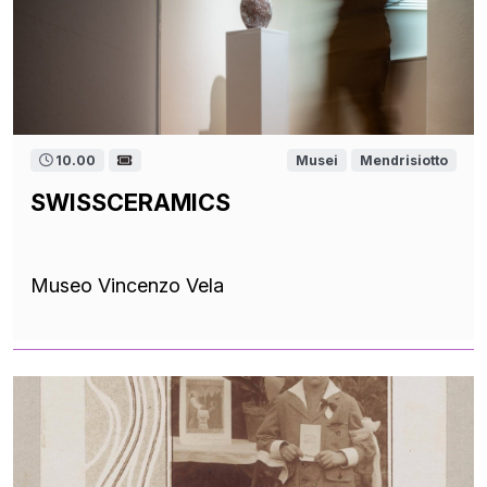
10.00
Musei
Mendrisiotto
SWISSCERAMICS
Museo Vincenzo Vela