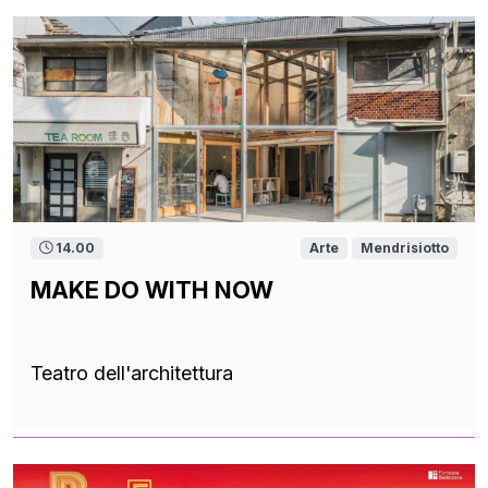
14.00
Arte
Mendrisiotto
MAKE DO WITH NOW
Teatro dell'architettura