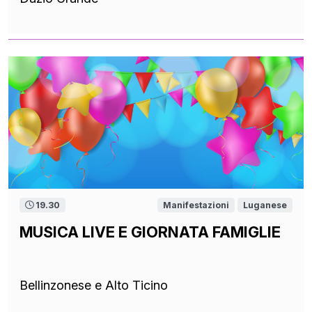
19.30
Manifestazioni
Luganese
MUSICA LIVE E GIORNATA FAMIGLIE
Bellinzonese e Alto Ticino