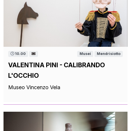
10.00
Musei
Mendrisiotto
VALENTINA PINI - CALIBRANDO
L'OCCHIO
Museo Vincenzo Vela