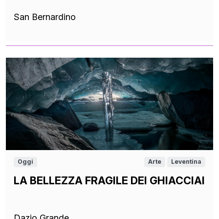
San Bernardino
Oggi
Arte
Leventina
LA BELLEZZA FRAGILE DEI GHIACCIAI
Dazio Grande