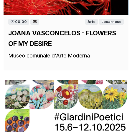
00.00
Arte
Locarnese
JOANA VASCONCELOS - FLOWERS
OF MY DESIRE
Museo comunale d'Arte Moderna