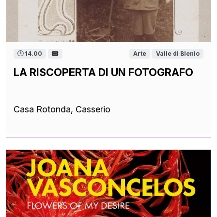
14.00
Arte
Valle di Blenio
LA RISCOPERTA DI UN FOTOGRAFO
Casa Rotonda, Casserio