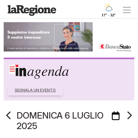
17° - 32°
SEGNALA UN EVENTO
DOMENICA 6 LUGLIO
2025