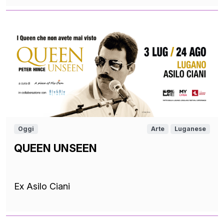
Oggi
Arte
Luganese
QUEEN UNSEEN
Ex Asilo Ciani