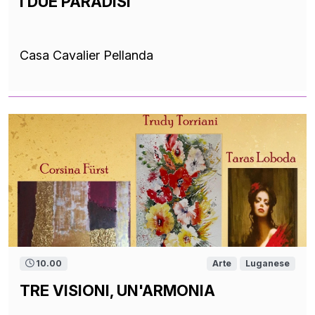
I DUE PARADISI
Casa Cavalier Pellanda
10.00
Arte
Luganese
TRE VISIONI, UN'ARMONIA