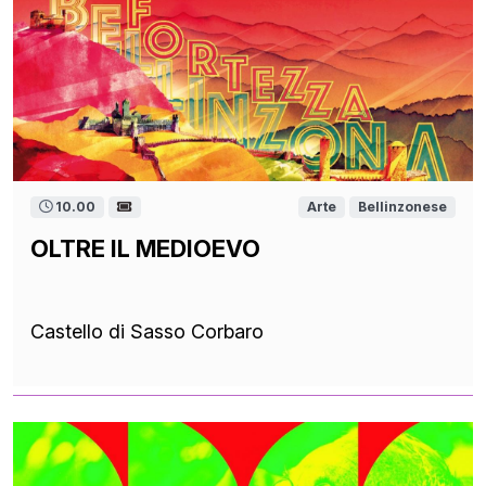
10.00
Arte
Bellinzonese
OLTRE IL MEDIOEVO
Castello di Sasso Corbaro