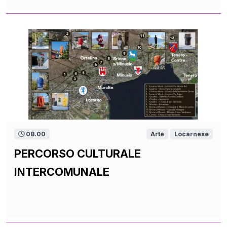
08.00
Arte
Locarnese
PERCORSO CULTURALE
INTERCOMUNALE