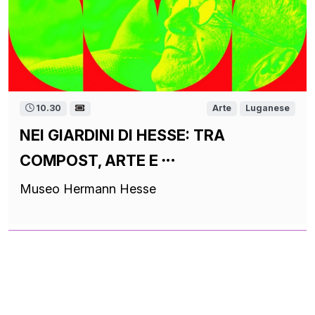
10.30
Arte
Luganese
NEI GIARDINI DI HESSE: TRA
COMPOST, ARTE E
Museo Hermann Hesse