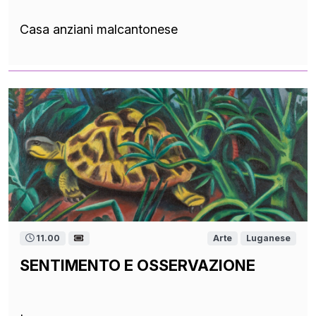
Casa anziani malcantonese
11.00
Arte
Luganese
SENTIMENTO E OSSERVAZIONE