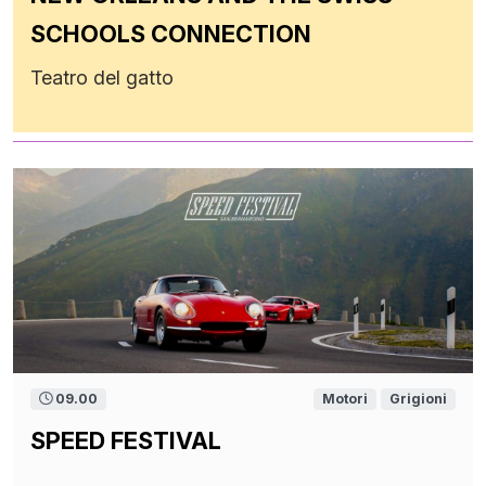
SCHOOLS CONNECTION
Teatro del gatto
09.00
Motori
Grigioni
SPEED FESTIVAL