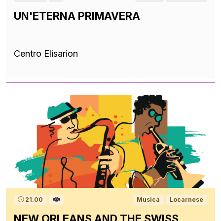
UN'ETERNA PRIMAVERA
Centro Elisarion
21.00
Musica
Locarnese
NEW ORLEANS AND THE SWISS