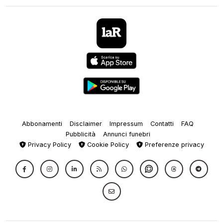
Abbonamenti
Disclaimer
Impressum
Contatti
FAQ
Pubblicità
Annunci funebri
Privacy Policy
Cookie Policy
Preferenze privacy