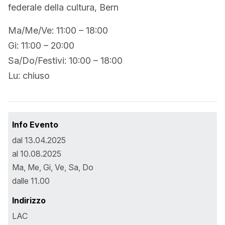
federale della cultura, Bern
Ma/Me/Ve: 11:00 – 18:00
Gi: 11:00 – 20:00
Sa/Do/Festivi: 10:00 – 18:00
Lu: chiuso
Info Evento
dal 13.04.2025
al 10.08.2025
Ma, Me, Gi, Ve, Sa, Do
dalle 11.00
Indirizzo
LAC