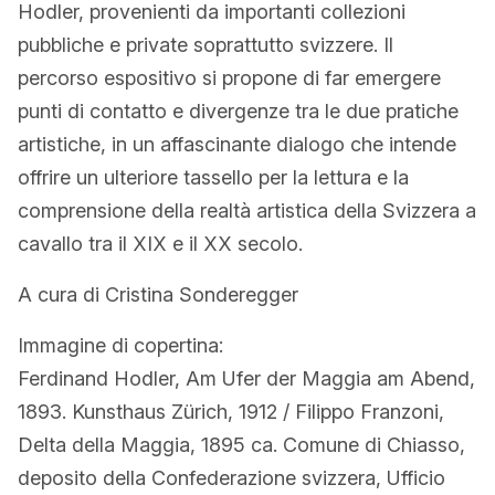
Hodler, provenienti da importanti collezioni
pubbliche e private soprattutto svizzere. Il
percorso espositivo si propone di far emergere
punti di contatto e divergenze tra le due pratiche
artistiche, in un affascinante dialogo che intende
offrire un ulteriore tassello per la lettura e la
comprensione della realtà artistica della Svizzera a
cavallo tra il XIX e il XX secolo.
A cura di Cristina Sonderegger
Immagine di copertina:
Ferdinand Hodler, Am Ufer der Maggia am Abend,
1893. Kunsthaus Zürich, 1912 / Filippo Franzoni,
Delta della Maggia, 1895 ca. Comune di Chiasso,
deposito della Confederazione svizzera, Ufficio