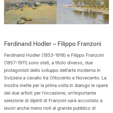
Ferdinand Hodler – Filippo Franzoni
Ferdinand Hodler (1853-1918) e Filippo Franzoni
(1857-1911) sono stati, a titolo diverso, due
protagonisti dello sviluppo dell’arte moderna in
Svizzera a cavallo tra Ottocento e Novecento. La
mostra mette per la prima volta in dialogo le opere
dei due artisti: per l’occasione, un’importante
selezione di dipinti di Franzoni sarà accostato a
lavori anche meno noti al grande pubblico di