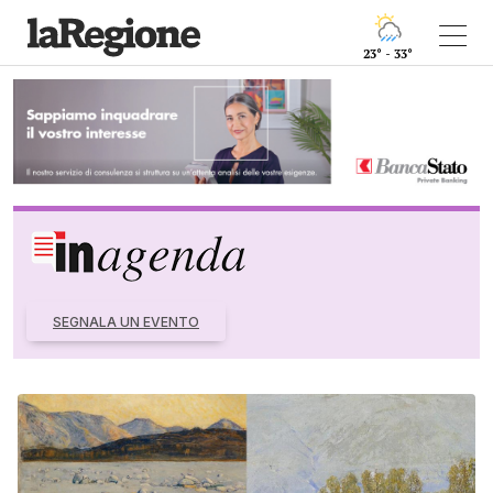
23° - 33°
SEGNALA UN EVENTO