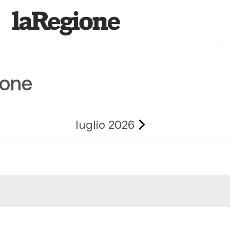
ione
luglio 2026