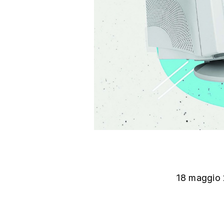
18 maggio