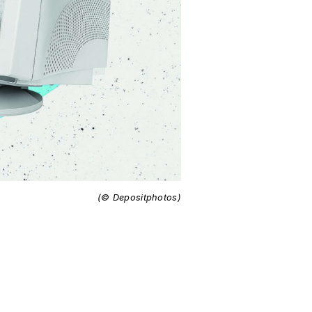
(© Depositphotos)