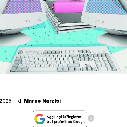
 2025
|
di
Marco Narzisi