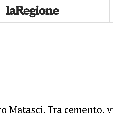
o Matasci. Tra cemento, v