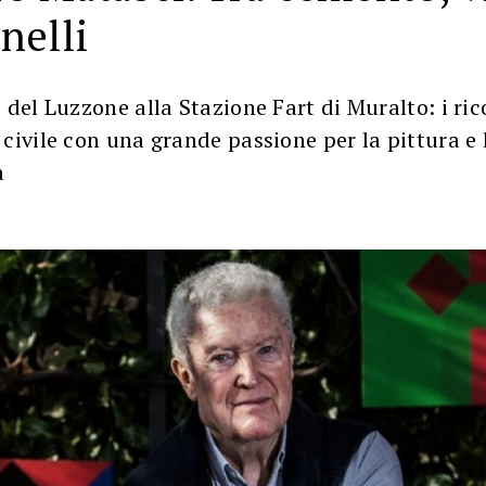
nelli
 del Luzzone alla Stazione Fart di Muralto: i ric
civile con una grande passione per la pittura e 
a