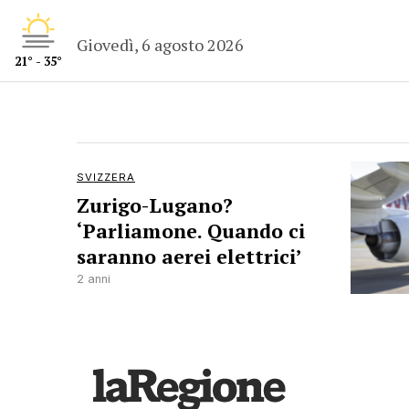
Giovedì, 6 agosto 2026
21° - 35°
SVIZZERA
Zurigo-Lugano?
‘Parliamone. Quando ci
saranno aerei elettrici’
2 anni