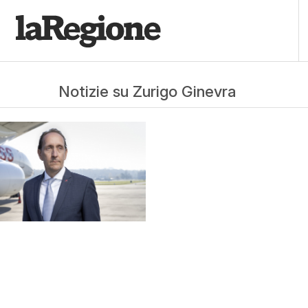
Notizie su Zurigo Ginevra