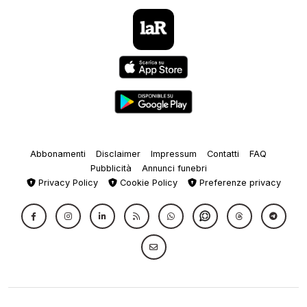
Abbonamenti
Disclaimer
Impressum
Contatti
FAQ
Pubblicità
Annunci funebri
Privacy Policy
Cookie Policy
Preferenze privacy