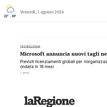
Venerdì, 7 agosto 2026
22° - 30°
TECNOLOGIA
Microsoft annuncia nuovi tagli ne
Previsti licenziamenti globali per riorganizz
ondata in 18 mesi
1 anno