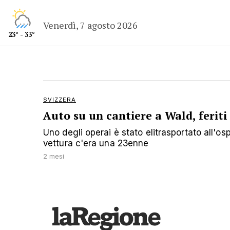
Venerdì, 7 agosto 2026
23° - 33°
SVIZZERA
Auto su un cantiere a Wald, feriti
Uno degli operai è stato elitrasportato all'os
vettura c'era una 23enne
2 mesi