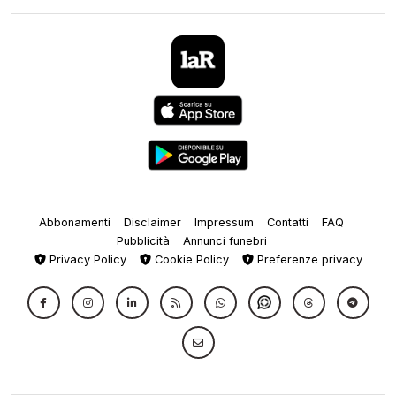
Abbonamenti
Disclaimer
Impressum
Contatti
FAQ
Pubblicità
Annunci funebri
Privacy Policy
Cookie Policy
Preferenze privacy