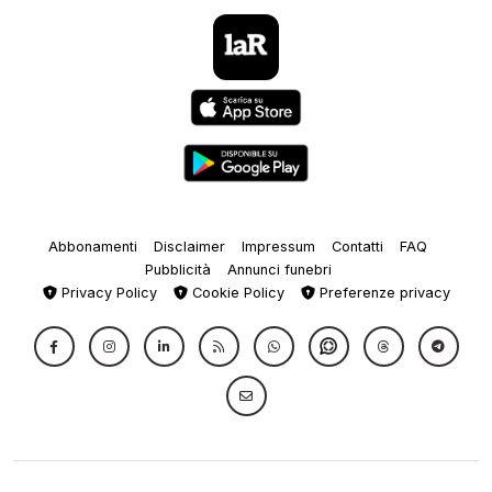
Abbonamenti
Disclaimer
Impressum
Contatti
FAQ
Pubblicità
Annunci funebri
Privacy Policy
Cookie Policy
Preferenze privacy