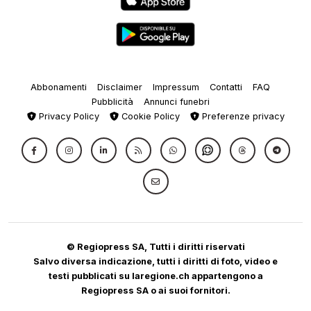
Abbonamenti
Disclaimer
Impressum
Contatti
FAQ
Pubblicità
Annunci funebri
Privacy Policy
Cookie Policy
Preferenze privacy
© Regiopress SA, Tutti i diritti riservati
Salvo diversa indicazione, tutti i diritti di foto, video e
testi pubblicati su laregione.ch appartengono a
Regiopress SA o ai suoi fornitori.