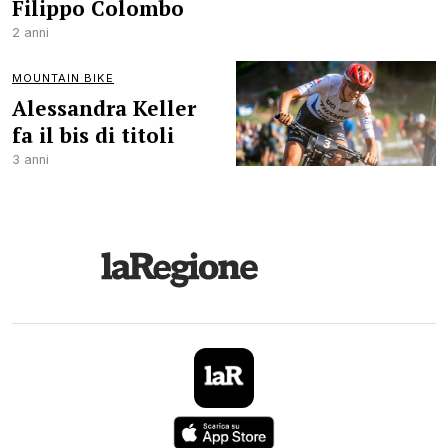
Filippo Colombo
2 anni
MOUNTAIN BIKE
Alessandra Keller
fa il bis di titoli
3 anni