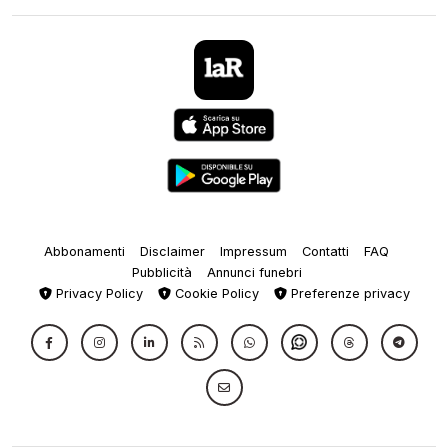
Abbonamenti
Disclaimer
Impressum
Contatti
FAQ
Pubblicità
Annunci funebri
Privacy Policy
Cookie Policy
Preferenze privacy