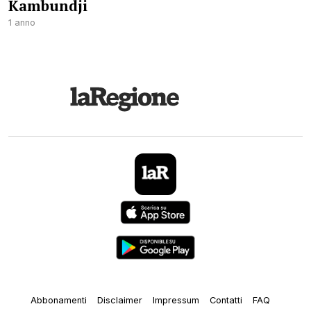
Kambundji
1 anno
Abbonamenti
Disclaimer
Impressum
Contatti
FAQ