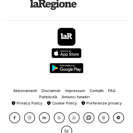
Abbonamenti
Disclaimer
Impressum
Contatti
FAQ
Pubblicità
Annunci funebri
Privacy Policy
Cookie Policy
Preferenze privacy