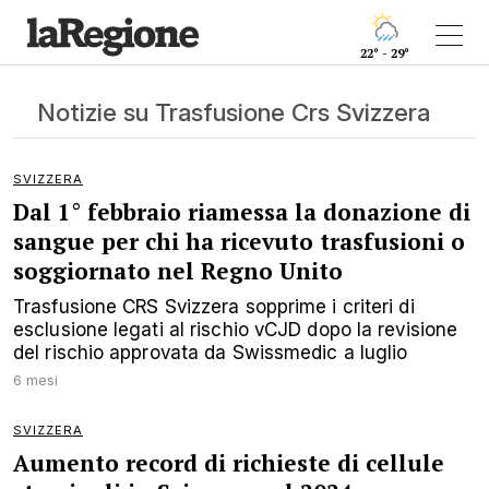
22° - 29°
Notizie su Trasfusione Crs Svizzera
SVIZZERA
Dal 1° febbraio riamessa la donazione di
sangue per chi ha ricevuto trasfusioni o
soggiornato nel Regno Unito
Trasfusione CRS Svizzera sopprime i criteri di
esclusione legati al rischio vCJD dopo la revisione
del rischio approvata da Swissmedic a luglio
6 mesi
SVIZZERA
Aumento record di richieste di cellule