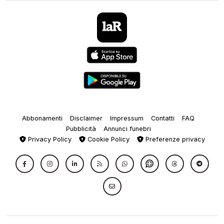
Abbonamenti
Disclaimer
Impressum
Contatti
FAQ
Pubblicità
Annunci funebri
Privacy Policy
Cookie Policy
Preferenze privacy