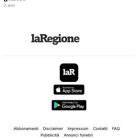
2 anni
Abbonamenti
Disclaimer
Impressum
Contatti
FAQ
Pubblicità
Annunci funebri