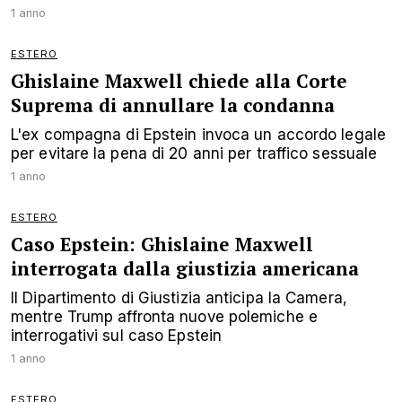
1 anno
ESTERO
Ghislaine Maxwell chiede alla Corte
Suprema di annullare la condanna
L'ex compagna di Epstein invoca un accordo legale
per evitare la pena di 20 anni per traffico sessuale
1 anno
ESTERO
Caso Epstein: Ghislaine Maxwell
interrogata dalla giustizia americana
Il Dipartimento di Giustizia anticipa la Camera,
mentre Trump affronta nuove polemiche e
interrogativi sul caso Epstein
1 anno
ESTERO