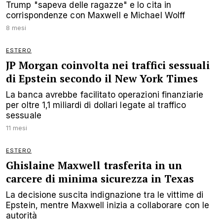
Trump "sapeva delle ragazze" e lo cita in
corrispondenze con Maxwell e Michael Wolff
8 mesi
ESTERO
JP Morgan coinvolta nei traffici sessuali
di Epstein secondo il New York Times
La banca avrebbe facilitato operazioni finanziarie
per oltre 1,1 miliardi di dollari legate al traffico
sessuale
11 mesi
ESTERO
Ghislaine Maxwell trasferita in un
carcere di minima sicurezza in Texas
La decisione suscita indignazione tra le vittime di
Epstein, mentre Maxwell inizia a collaborare con le
autorità