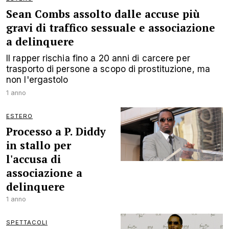
Sean Combs assolto dalle accuse più
gravi di traffico sessuale e associazione
a delinquere
Il rapper rischia fino a 20 anni di carcere per
trasporto di persone a scopo di prostituzione, ma
non l'ergastolo
1 anno
ESTERO
Processo a P. Diddy
in stallo per
l'accusa di
associazione a
delinquere
1 anno
SPETTACOLI