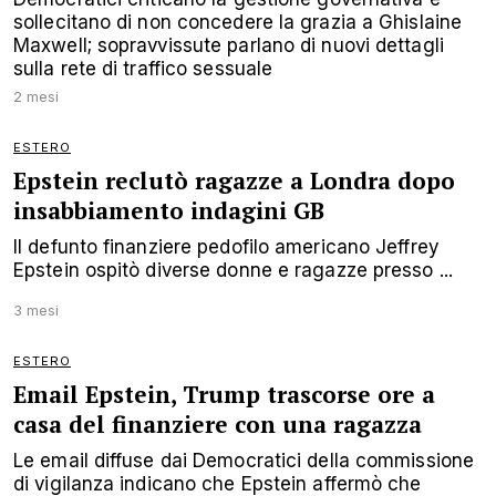
sollecitano di non concedere la grazia a Ghislaine
Maxwell; sopravvissute parlano di nuovi dettagli
sulla rete di traffico sessuale
2 mesi
ESTERO
Epstein reclutò ragazze a Londra dopo
insabbiamento indagini GB
Il defunto finanziere pedofilo americano Jeffrey
Epstein ospitò diverse donne e ragazze presso ...
3 mesi
ESTERO
Email Epstein, Trump trascorse ore a
casa del finanziere con una ragazza
Le email diffuse dai Democratici della commissione
di vigilanza indicano che Epstein affermò che